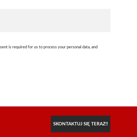
sent is required for us to process your personal data, and
SKONTAKTUJ SIĘ TERAZ!!