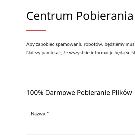
Centrum Pobierania
Aby zapobiec spamowaniu robotów, będziemy musieli 
Należy pamiętać, że wszystkie informacje będą ściś
100% Darmowe Pobieranie Plików
*
Nazwa