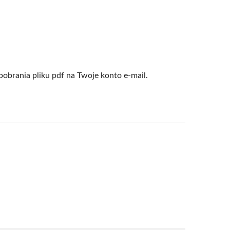
obrania pliku pdf na Twoje konto e-mail.