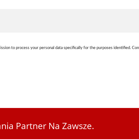
ission to process your personal data specifically for the purposes identified. Con
nia Partner Na Zawsze.