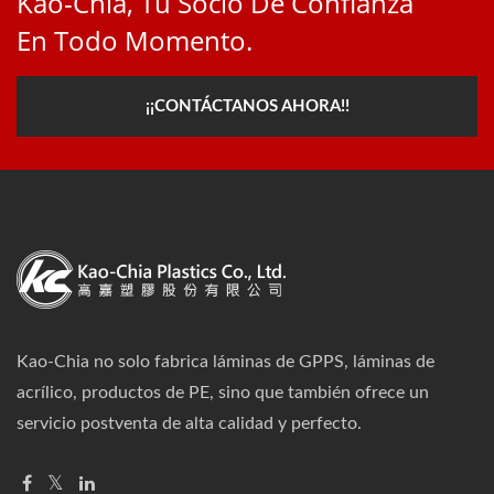
Kao-Chia, Tu Socio De Confianza
En Todo Momento.
¡¡CONTÁCTANOS AHORA!!
Kao-Chia no solo fabrica láminas de GPPS, láminas de
acrílico, productos de PE, sino que también ofrece un
servicio postventa de alta calidad y perfecto.