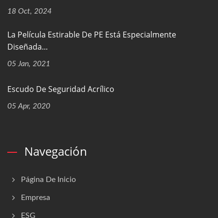
18 Oct, 2024
La Película Estirable De PE Está Especialmente
Diseñada...
05 Jan, 2021
Escudo De Seguridad Acrílico
05 Apr, 2020
Navegación
Página De Inicio
Empresa
ESG