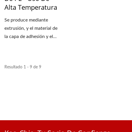
Alta Temperatura
Se produce mediante
extrusión, y el material de
la capa de adhesión y el
sustrato de PE se
coextruyen...
Resultado 1 - 9 de 9