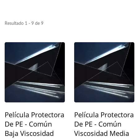
Resultado 1 - 9 de 9
Película Protectora
Película Protectora
De PE - Común
De PE - Común
Baja Viscosidad
Viscosidad Media