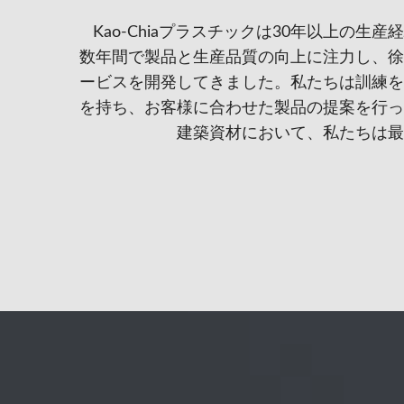
Kao-Chiaプラスチックは30年以上の生
数年間で製品と生産品質の向上に注力し、徐
ービスを開発してきました。私たちは訓練を
を持ち、お客様に合わせた製品の提案を行っ
建築資材において、私たちは最