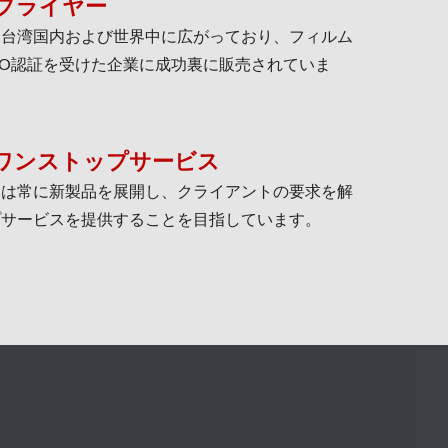
プライヤー
は台湾国内および世界中に広がっており、フィルム
SO認証を受けた企業に成功裏に販売されていま
ワンストップサービス
ムは常に新製品を展開し、クライアントの要求を解
プサービスを提供することを目指しています。