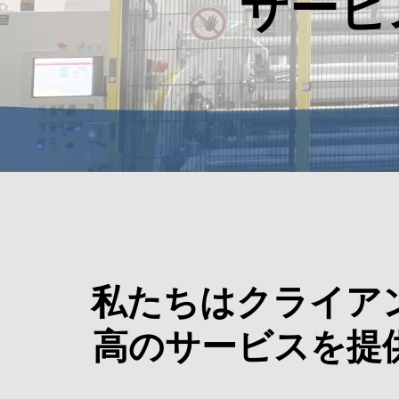
サービ
私たちはクライア
高のサービスを提