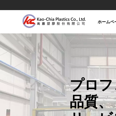
ホームペ
プロフ
品質、