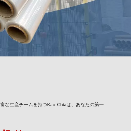
な生産チームを持つKao-Chiaは、あなたの第一