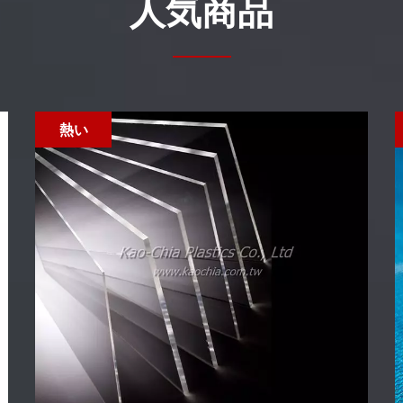
人気商品
熱い