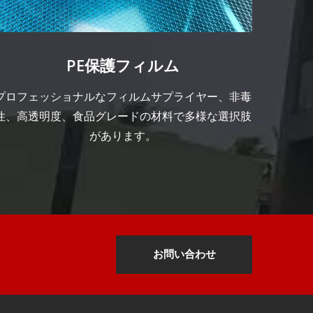
PE保護フィルム
プロフェッショナルなフィルムサプライヤー、非毒
性、高透明度、食品グレードの材料で多様な選択肢
があります。
お問い合わせ