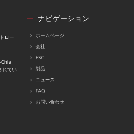
ナビゲーション
ホームページ
トロー
会社
ESG
Chia
計されてい
製品
ニュース
FAQ
お問い合わせ