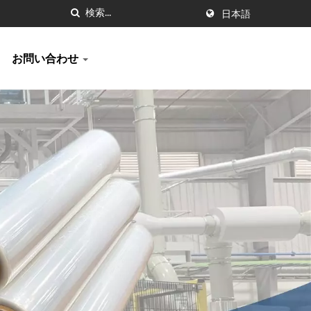
日本語
お問い合わせ