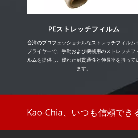
PEストレッチフィルム
台湾のプロフェッショナルなストレッチフィルム
プライヤーで、手動および機械用のストレッチフ
ルムを提供し、優れた耐貫通性と伸長率を持って
ます。
Kao-Chia、いつも信頼