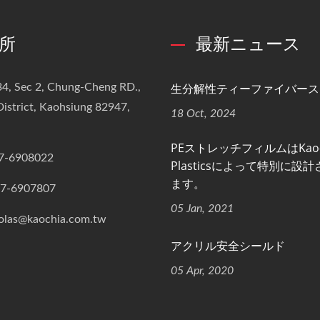
所
最新ニュース
生分解性ティーファイバース
4, Sec 2, Chung-Cheng RD.,
istrict, Kaohsiung 82947,
18 Oct, 2024
PEストレッチフィルムはKao-
7-6908022
Plasticsによって特別に設
ます。
-7-6907807
05 Jan, 2021
olas@kaochia.com.tw
アクリル安全シールド
05 Apr, 2020