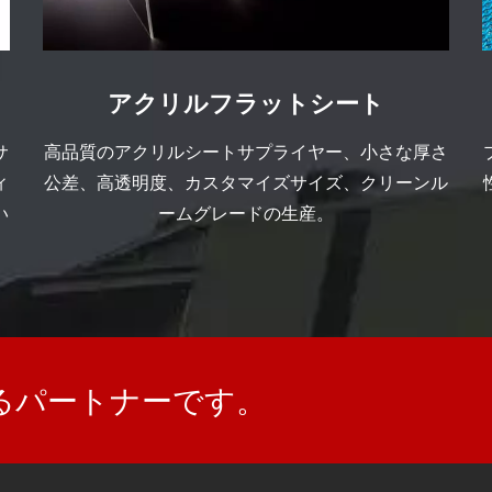
アクリルフラットシート
サ
高品質のアクリルシートサプライヤー、小さな厚さ
ィ
公差、高透明度、カスタマイズサイズ、クリーンル
い
ームグレードの生産。
できるパートナーです。