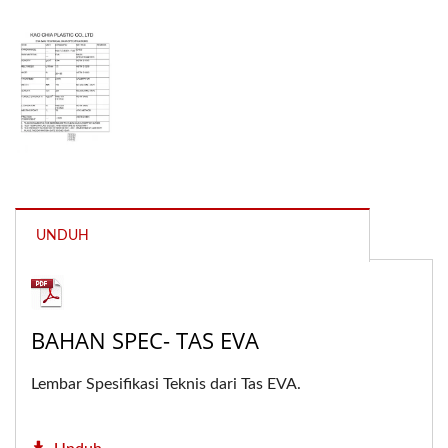
UNDUH
BAHAN SPEC- TAS EVA
Lembar Spesifikasi Teknis dari Tas EVA.