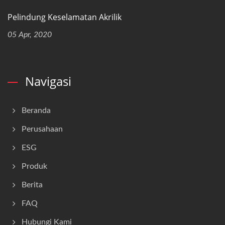
Pelindung Keselamatan Akrilik
05 Apr, 2020
Navigasi
Beranda
Perusahaan
ESG
Produk
Berita
FAQ
Hubungi Kami