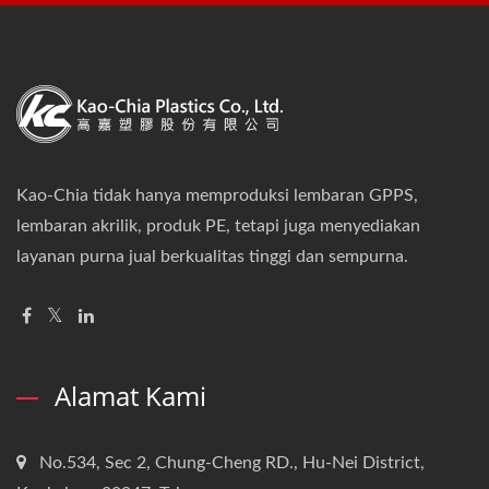
Kao-Chia tidak hanya memproduksi lembaran GPPS,
lembaran akrilik, produk PE, tetapi juga menyediakan
layanan purna jual berkualitas tinggi dan sempurna.
Alamat Kami
No.534, Sec 2, Chung-Cheng RD., Hu-Nei District,