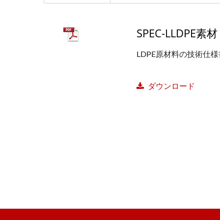
SPEC-LLDPE素材
LDPE原材料の技術仕
ダウンロード