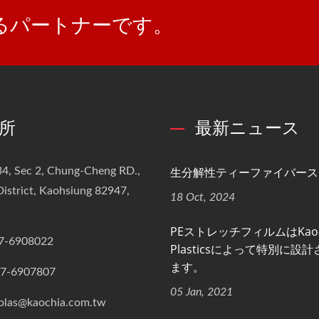
できるパートナーです。
所
最新ニュース
生分解性ティーファイバース
4, Sec 2, Chung-Cheng RD.,
istrict, Kaohsiung 82947,
18 Oct, 2024
PEストレッチフィルムはKao-
7-6908022
Plasticsによって特別に設
ます。
-7-6907807
05 Jan, 2021
olas@kaochia.com.tw