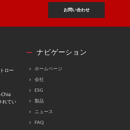
お問い合わせ
ナビゲーション
ホームページ
トロー
会社
ESG
Chia
計されてい
製品
ニュース
FAQ