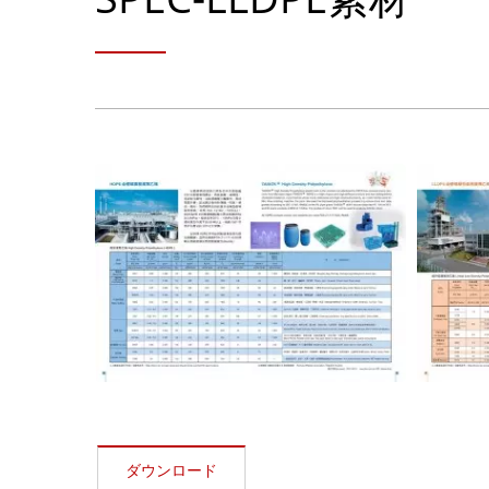
ダウンロード