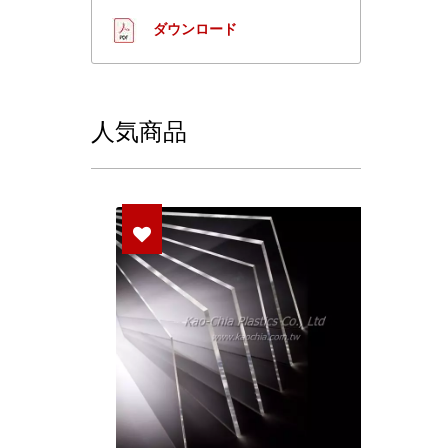
ダウンロード
人気商品