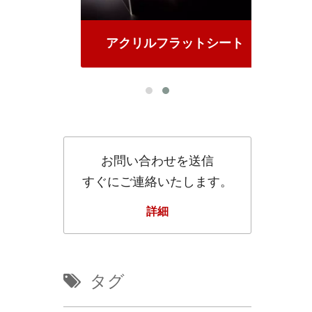
ルム
アクリルフラットシート
お問い合わせを送信
すぐにご連絡いたします。
詳細
タグ