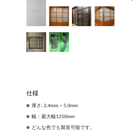
仕様
厚さ: 2.4mm ~ 5.0mm
幅：最大幅1250mm
どんな色でも製造可能です。