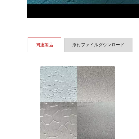
関連製品
添付ファイルダウンロード