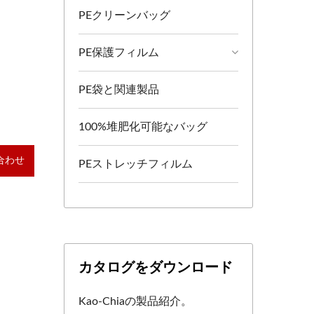
PEクリーンバッグ
PE保護フィルム
PE袋と関連製品
100%堆肥化可能なバッグ
合わせ
PEストレッチフィルム
カタログをダウンロード
Kao-Chiaの製品紹介。