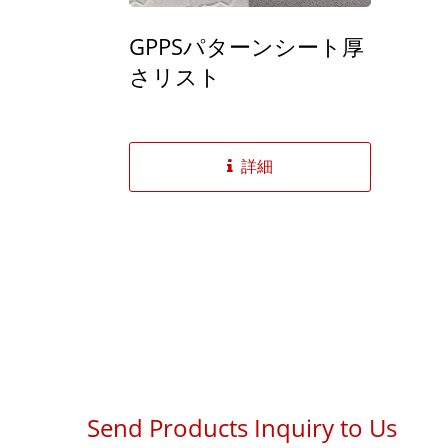
GPPSパターンシート厚
さリスト
詳細