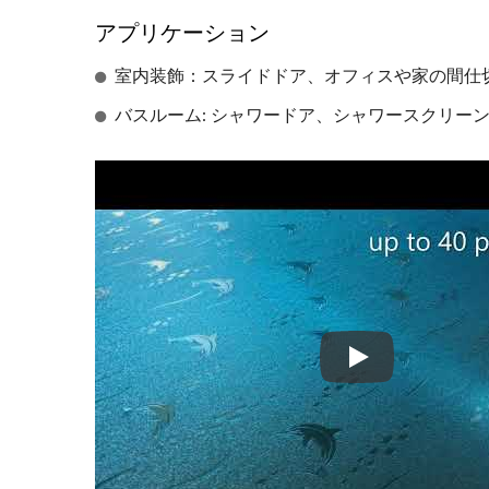
アプリケーション
PEストレッチフィルム
ア
室内装飾：スライドドア、オフィスや家の間仕
バスルーム: シャワードア、シャワースクリー
GPPSパターン