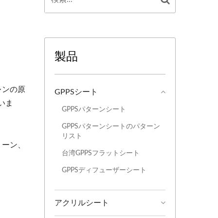
製品
レンの原
GPPSシート
いま
GPPSパターンシート
GPPSパターンシートのパターン
リスト
リーン、
台湾GPPSフラットシート
GPPSディフューザーシート
アクリルシート