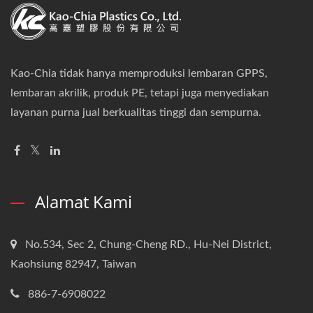
Kao-Chia tidak hanya memproduksi lembaran GPPS,
lembaran akrilik, produk PE, tetapi juga menyediakan
layanan purna jual berkualitas tinggi dan sempurna.
Alamat Kami
No.534, Sec 2, Chung-Cheng RD., Hu-Nei District,
Kaohsiung 82947, Taiwan
886-7-6908022