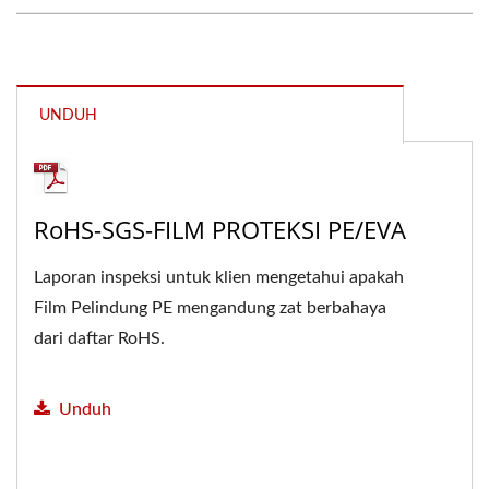
UNDUH
RoHS-SGS-FILM PROTEKSI PE/EVA
Laporan inspeksi untuk klien mengetahui apakah
Film Pelindung PE mengandung zat berbahaya
dari daftar RoHS.
Unduh