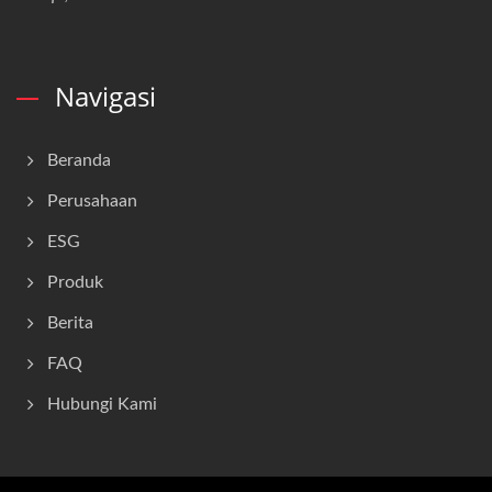
Navigasi
Beranda
Perusahaan
ESG
Produk
Berita
FAQ
Hubungi Kami