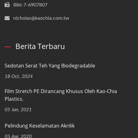
886-7-6907807
nicholas@kaochia.com.tw
Berita Terbaru
Sedotan Serat Teh Yang Biodegradable
18 Oct, 2024
Film Stretch PE Dirancang Khusus Oleh Kao-Chia
Plastics.
05 Jan, 2021
Pelindung Keselamatan Akrilik
05 Apr, 2020