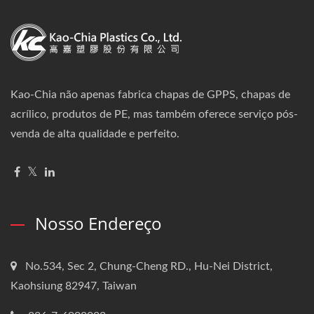
Kao-Chia não apenas fabrica chapas de GPPS, chapas de
acrílico, produtos de PE, mas também oferece serviço pós-
venda de alta qualidade e perfeito.
Nosso Endereço
No.534, Sec 2, Chung-Cheng RD., Hu-Nei District,
Kaohsiung 82947, Taiwan