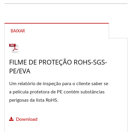
BAIXAR
FILME DE PROTEÇÃO ROHS-SGS-
PE/EVA
Um relatório de inspeção para o cliente saber se
a película protetora de PE contém substâncias
perigosas da lista RoHS.
Download