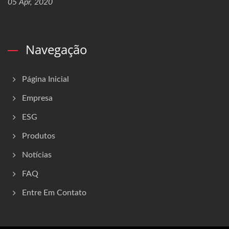
05 Apr, 2020
Navegação
Página Inicial
Empresa
ESG
Produtos
Notícias
FAQ
Entre Em Contato