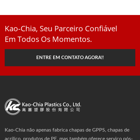
Kao-Chia, Seu Parceiro Confiável
Em Todos Os Momentos.
ENTRE EM CONTATO AGORA!!
Kao-Chia não apenas fabrica chapas de GPPS, chapas de
acrílico, produtos de PE, mas também oferece serviço pós-