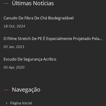
Últimas Notícias
Canudo De Fibra De Chá Biodegradável
18 Oct, 2024
O Filme Stretch De PE É Especialmente Projetado Pela...
05 Jan, 2021
Escudo De Segurança Acrílico
05 Apr, 2020
Navegação
Página Inicial