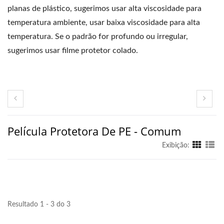
planas de plástico, sugerimos usar alta viscosidade para
temperatura ambiente, usar baixa viscosidade para alta
temperatura. Se o padrão for profundo ou irregular,
sugerimos usar filme protetor colado.
Película Protetora De PE - Comum
Exibição:
Resultado 1 - 3 do 3