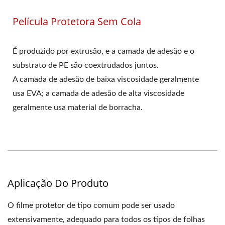
Película Protetora Sem Cola
É produzido por extrusão, e a camada de adesão e o
substrato de PE são coextrudados juntos.
A camada de adesão de baixa viscosidade geralmente
usa EVA; a camada de adesão de alta viscosidade
geralmente usa material de borracha.
Aplicação Do Produto
O filme protetor de tipo comum pode ser usado
extensivamente, adequado para todos os tipos de folhas