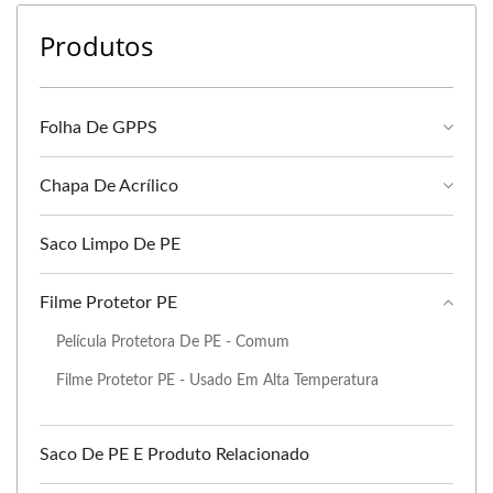
Produtos
Folha De GPPS
Chapa De Acrílico
Saco Limpo De PE
Filme Protetor PE
Película Protetora De PE - Comum
Filme Protetor PE - Usado Em Alta Temperatura
Saco De PE E Produto Relacionado