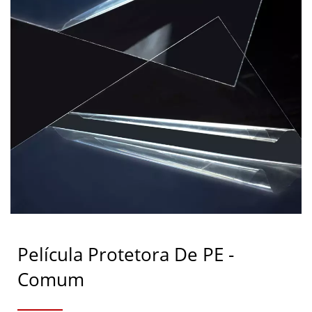
Película Protetora De PE -
Comum