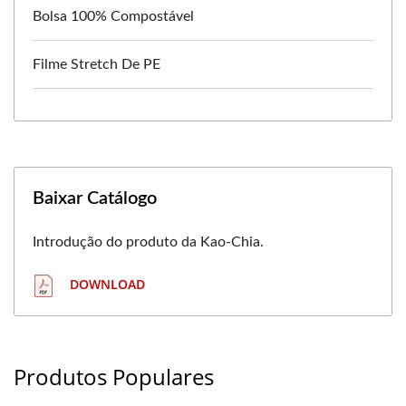
Bolsa 100% Compostável
Filme Stretch De PE
Baixar Catálogo
Introdução do produto da Kao-Chia.
DOWNLOAD
Produtos Populares