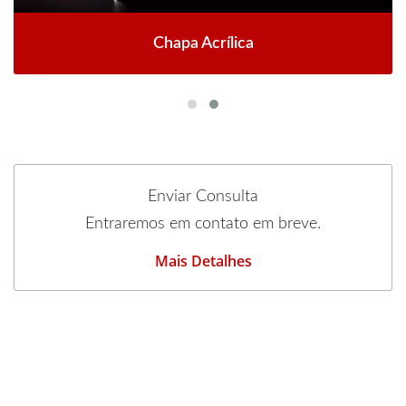
Chapa Acrílica
Enviar Consulta
Entraremos em contato em breve.
Mais Detalhes