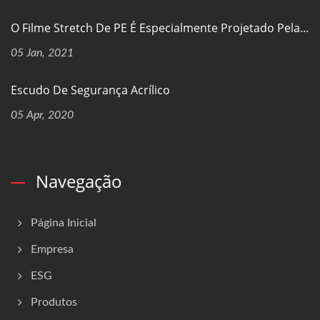
O Filme Stretch De PE É Especialmente Projetado Pela...
05 Jan, 2021
Escudo De Segurança Acrílico
05 Apr, 2020
Navegação
Página Inicial
Empresa
ESG
Produtos