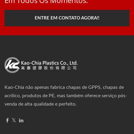
Em Todos Os Momentos.
ENTRE EM CONTATO AGORA!!
Kao-Chia não apenas fabrica chapas de GPPS, chapas de
acrílico, produtos de PE, mas também oferece serviço pós-
venda de alta qualidade e perfeito.