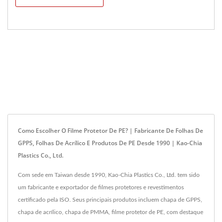
Como Escolher O Filme Protetor De PE? | Fabricante De Folhas De
GPPS, Folhas De Acrílico E Produtos De PE Desde 1990 | Kao-Chia
Plastics Co., Ltd.
Com sede em Taiwan desde 1990, Kao-Chia Plastics Co., Ltd. tem sido
um fabricante e exportador de filmes protetores e revestimentos
certificado pela ISO. Seus principais produtos incluem chapa de GPPS,
chapa de acrílico, chapa de PMMA, filme protetor de PE, com destaque