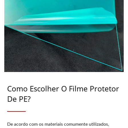
Como Escolher O Filme Protetor
De PE?
De acordo com os materiais comumente utilizados,