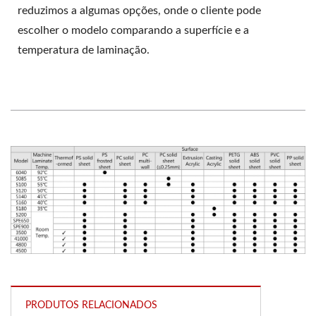
reduzimos a algumas opções, onde o cliente pode
escolher o modelo comparando a superfície e a
temperatura de laminação.
PRODUTOS RELACIONADOS