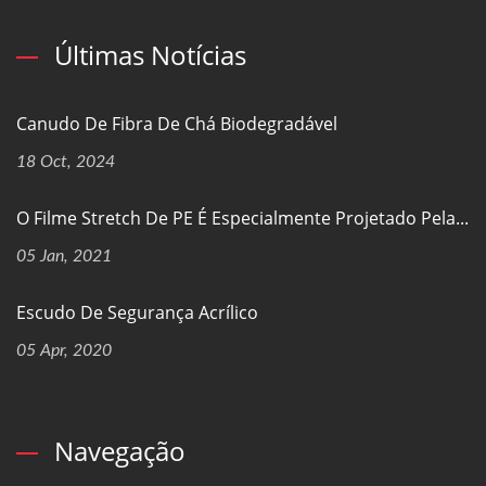
Últimas Notícias
Canudo De Fibra De Chá Biodegradável
18 Oct, 2024
O Filme Stretch De PE É Especialmente Projetado Pela...
05 Jan, 2021
Escudo De Segurança Acrílico
05 Apr, 2020
Navegação