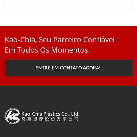
Kao-Chia, Seu Parceiro Confiável
Em Todos Os Momentos.
ENTRE EM CONTATO AGORA!!