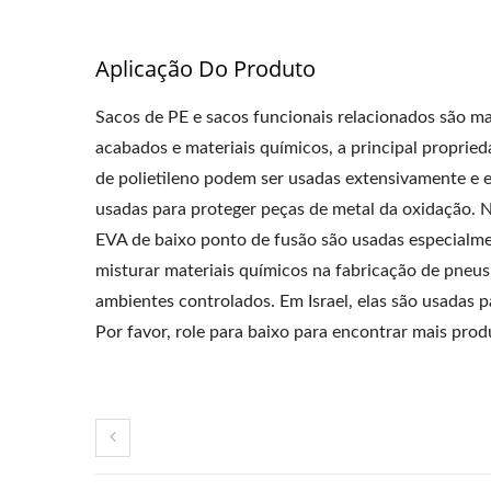
Aplicação Do Produto
Sacos de PE e sacos funcionais relacionados são 
acabados e materiais químicos, a principal propried
de polietileno podem ser usadas extensivamente e e
usadas para proteger peças de metal da oxidação. Na
EVA de baixo ponto de fusão são usadas especialmen
misturar materiais químicos na fabricação de pneus
ambientes controlados. Em Israel, elas são usadas p
Por favor, role para baixo para encontrar mais prod