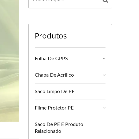
Produtos
Folha De GPPS
Chapa De Acrílico
Saco Limpo De PE
Filme Protetor PE
Saco De PE E Produto
Relacionado