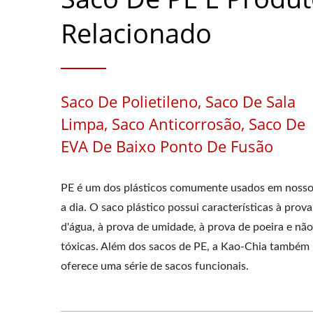
Relacionado
Saco De Polietileno, Saco De Sala
Limpa, Saco Anticorrosão, Saco De
EVA De Baixo Ponto De Fusão
PE é um dos plásticos comumente usados em nosso
a dia. O saco plástico possui características à prova
d'água, à prova de umidade, à prova de poeira e não
tóxicas. Além dos sacos de PE, a Kao-Chia também
oferece uma série de sacos funcionais.