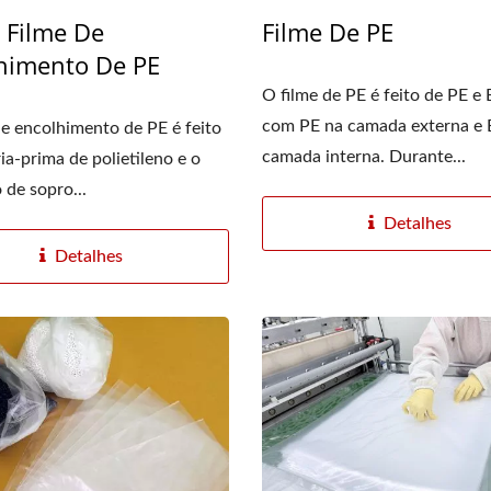
/ Filme De
Filme De PE
himento De PE
O filme de PE é feito de PE e
com PE na camada externa e
e encolhimento de PE é feito
camada interna. Durante...
ia-prima de polietileno e o
 de sopro...
Detalhes
Detalhes