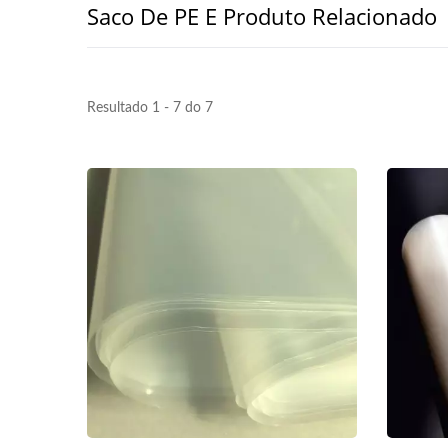
Saco De PE E Produto Relacionado
Resultado 1 - 7 do 7
Filme Stretch PE