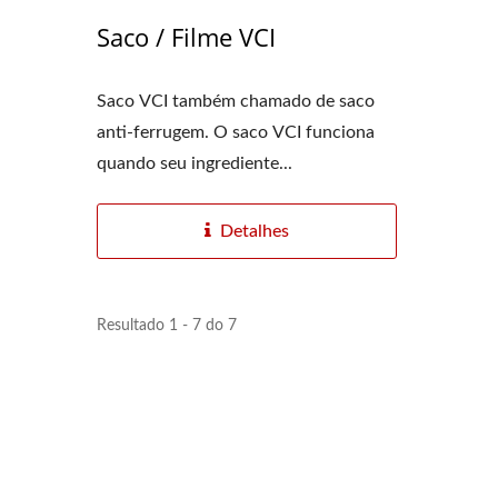
Saco / Filme VCI
Saco VCI também chamado de saco
anti-ferrugem. O saco VCI funciona
quando seu ingrediente...
Detalhes
Resultado 1 - 7 do 7