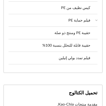
كيس نظيف من PE
فيلم حماية PE
حقيبة PE ومنتج ذو صلة
حقيبة قابلة للتحلل بنسبة 100%
فيلم تمدد بولي إثيلين
تحميل الكتالوج
مقدمة منتجات Kao-Chia.