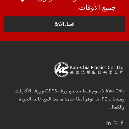
جميع الأوقات.
اتصل الآن!!
Kao-Chia لا تقوم فقط بتصنيع ورقة GPPS وورقة الأكريليك
ومنتجات PE، بل توفر أيضًا خدمة ما بعد البيع عالية الجودة
والكمال.