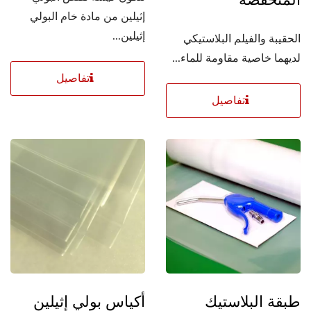
إثيلين من مادة خام البولي
إثيلين...
الحقيبة والفيلم البلاستيكي
لديهما خاصية مقاومة للماء...
تفاصيل
تفاصيل
طبقة البلاستيك
أكياس بولي إثيلين