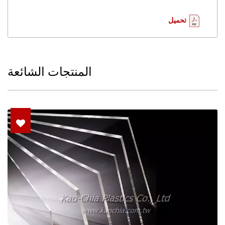
تحميل
المنتجات الشائعة