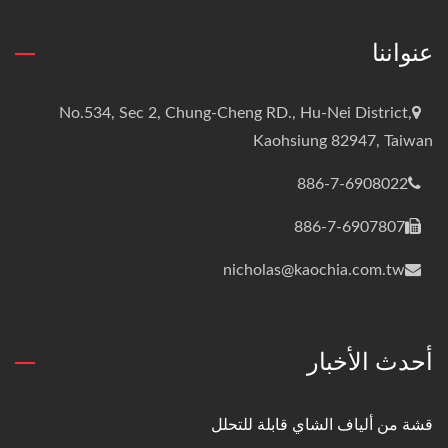
عنواننا
No.534, Sec 2, Chung-Cheng RD., Hu-Nei District,
Kaohsiung 82947, Taiwan
886-7-6908022
886-7-6907807
nicholas@kaochia.com.tw
أحدث الأخبار
قشة من ألياف الشاي قابلة للتحلل