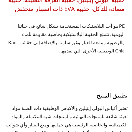
مضادة للتآكل، حقيبة EVA ذات انصهار منخفض
PE هو أحد البلاستيكات المستخدمة بشكل شائع في حياتنا
اليومية. تتمتع الحقيبة البلاستيكية بخاصية مقاومة للماء
والرطوبة ومانعة للغبار وغير سامة، بالإضافة إلى حقائب Kao-
Chia الوظيفية الأخرى التي تقدمها.
تطبيق المنتج
تعتبر أكياس البولي إيثيلين والأكياس الوظيفية ذات الصلة مواد
تعبئة شائعة للمنتجات النهائية والمنتجات شبه المكتملة والمواد
الكيميائية، والخاصية الرئيسية هي حمايتها ومنع الغبار وأي شوائب