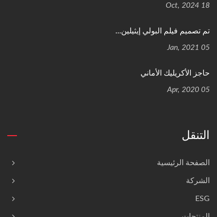
18 Oct, 2024
تم تصميم فيلم البولي إيثيلين...
05 Jan, 2021
حاجز الأكريليك الأماني
05 Apr, 2020
التنقل
الصفحة الرئيسية
الشركة
ESG
المنتجات