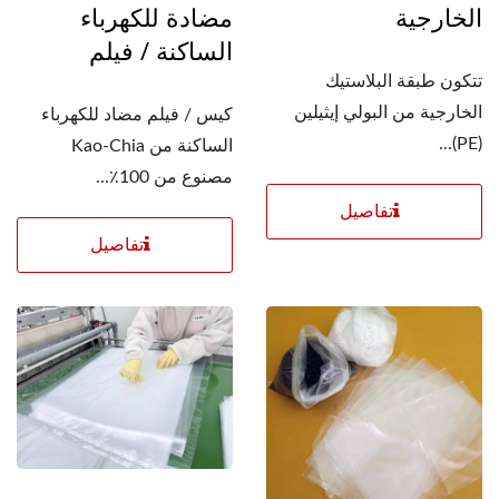
الخارجية
مضادة للكهرباء
الساكنة / فيلم
تتكون طبقة البلاستيك
الخارجية من البولي إيثيلين
كيس / فيلم مضاد للكهرباء
(PE)...
الساكنة من Kao-Chia
مصنوع من 100٪...
تفاصيل
تفاصيل