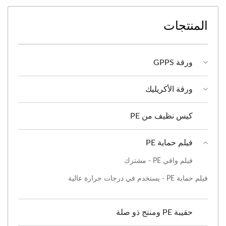
المنتجات
ورقة GPPS
ورقة الأكريليك
كيس نظيف من PE
فيلم حماية PE
فيلم واقي PE - مشترك
فيلم حماية PE - يستخدم في درجات حرارة عالية
حقيبة PE ومنتج ذو صلة