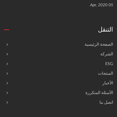
05 Apr, 2020
التنقل
الصفحة الرئيسية
الشركة
ESG
المنتجات
الأخبار
الأسئلة المتكررة
اتصل بنا