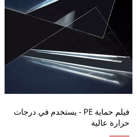
فيلم حماية PE - يستخدم في درجات
حرارة عالية