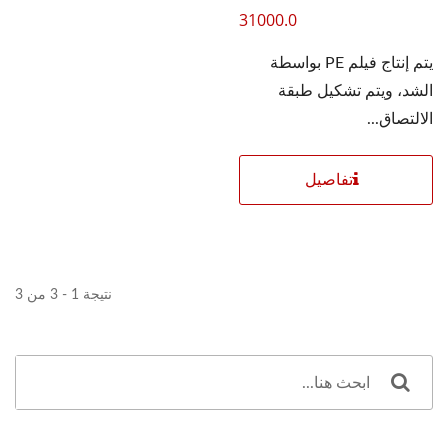
31000.0
يتم إنتاج فيلم PE بواسطة
الشد، ويتم تشكيل طبقة
الالتصاق...
تفاصيل
نتيجة 1 - 3 من 3