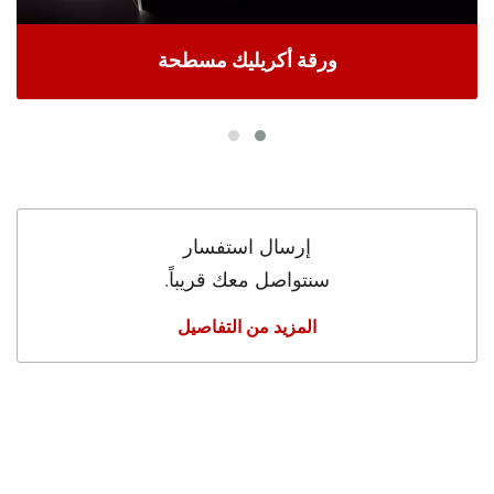
ورقة أكريليك مسطحة
إرسال استفسار
سنتواصل معك قريباً.
المزيد من التفاصيل