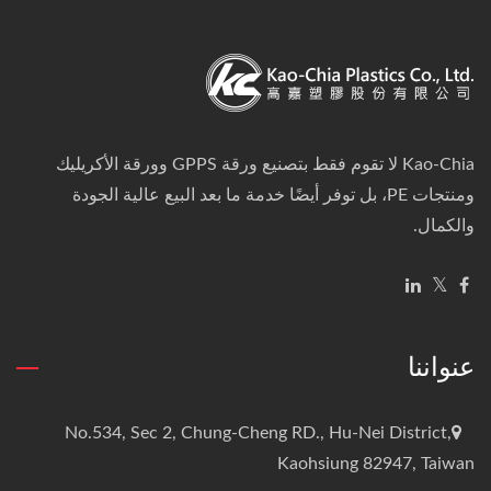
Kao-Chia لا تقوم فقط بتصنيع ورقة GPPS وورقة الأكريليك
ومنتجات PE، بل توفر أيضًا خدمة ما بعد البيع عالية الجودة
والكمال.
عنواننا
No.534, Sec 2, Chung-Cheng RD., Hu-Nei District,
Kaohsiung 82947, Taiwan