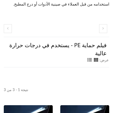
استخدامه من قبل العملاء في صينية الأدوات أو درج المطبخ.
فيلم حماية PE - يستخدم في درجات حرارة
عالية
عرض:
نتيجة 1 - 3 من 3