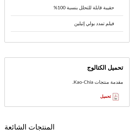
حقيبة قابلة للتحلل بنسبة 100%
فيلم تمدد بولي إثيلين
تحميل الكتالوج
مقدمة منتجات Kao-Chia.
تحميل
المنتجات الشائعة