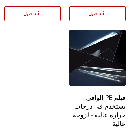
تفاصيل
تفاصيل
فيلم PE الواقي -
يستخدم في درجات
حرارة عالية - لزوجة
عالية