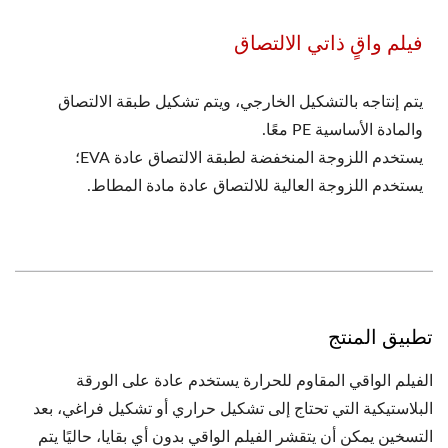
فيلم واقٍ ذاتي الالتصاق
يتم إنتاجه بالتشكيل الخارجي، ويتم تشكيل طبقة الالتصاق
والمادة الأساسية PE معًا.
يستخدم اللزوجة المنخفضة لطبقة الالتصاق عادة EVA؛
يستخدم اللزوجة العالية للالتصاق عادة مادة المطاط.
تطبيق المنتج
الفيلم الواقي المقاوم للحرارة يستخدم عادة على الورقة
البلاستيكية التي تحتاج إلى تشكيل حراري أو تشكيل فراغي، بعد
التسخين يمكن أن يتقشر الفيلم الواقي بدون أي بقايا، حاليًا يتم