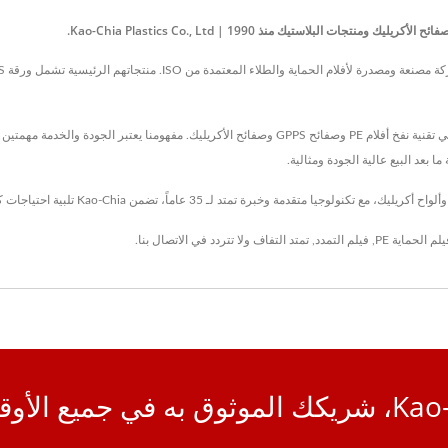
يلم الحماية PE
,
فيلم التمدد
,
تمتد التفاف
ولا تتردد في
الاتصال بنا
.
 به في جميع الأوقات.