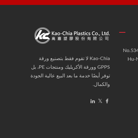
No.534
Kao-Chia لا تقوم فقط بتصنيع ورقة
Hu-N
GPPS وورقة الأكريليك ومنتجات PE، بل
توفر أيضًا خدمة ما بعد البيع عالية الجودة
والكمال.