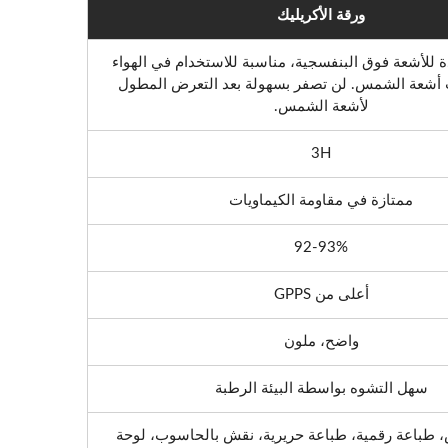
ورقة الأكريليك
 للأشعة فوق البنفسجية، مناسبة للاستخدام في الهواء
أشعة الشمس. لن تصفر بسهولة بعد التعرض المطول
لأشعة الشمس.
3H
ممتازة في مقاومة الكيماويات
92-93%
أعلى من GPPS
واضح، ملون
سهل التشوه بواسطة البيئة الرطبة
 طباعة رقمية، طباعة حريرية، نقش بالحاسوب، لوحة