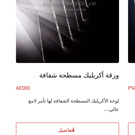
ورقة أكريليك مسطحة شفافة
AE000
PS
لوحة الأكريليك المسطحة الشفافة لها تأثير لامع
عالي،...
تفاصيل