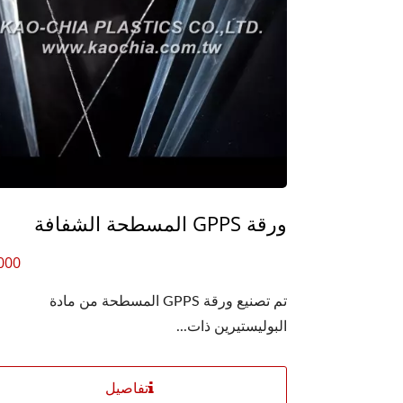
ورقة GPPS المسطحة الشفافة
000
تم تصنيع ورقة GPPS المسطحة من مادة
البوليستيرين ذات...
تفاصيل