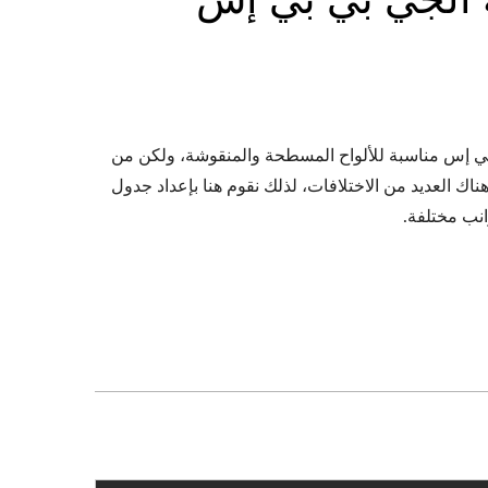
بي إس مناسبة للألواح المسطحة والمنقوشة، ولكن من
ك العديد من الاختلافات، لذلك نقوم هنا بإعداد جدول
انب مختلفة.