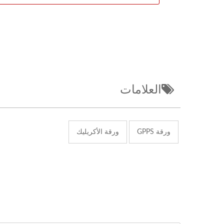
العلامات
ورقة GPPS
ورقة الأكريليك