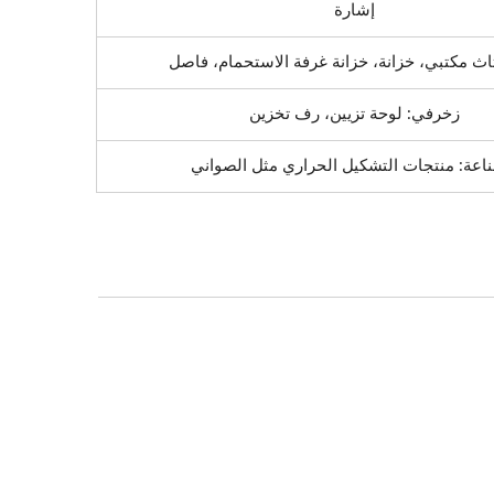
إشارة
ثاث مكتبي، خزانة، خزانة غرفة الاستحمام، فاصل
زخرفي: لوحة تزيين، رف تخزين
اعة: منتجات التشكيل الحراري مثل الصواني