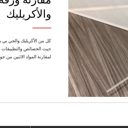
والأكريليك
كل من الأكريليك والجي بي 
حيث الخصائص والتطبيقات هنا
لمقارنة المواد الاثنين من جو