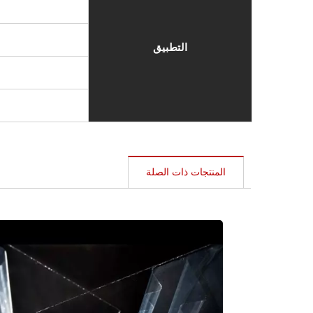
التطبيق
المنتجات ذات الصلة