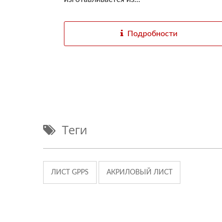
Подробности
Теги
ЛИСТ GPPS
АКРИЛОВЫЙ ЛИСТ