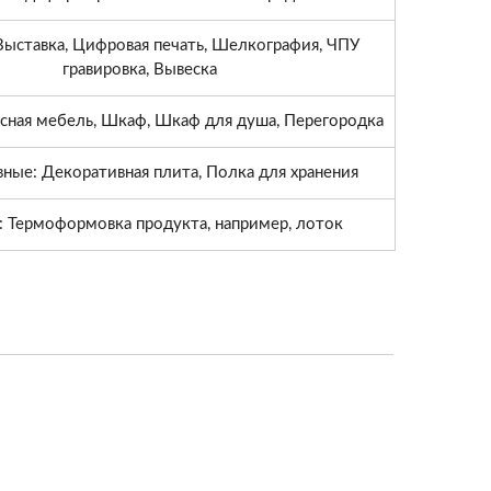
Выставка, Цифровая печать, Шелкография, ЧПУ
гравировка, Вывеска
ная мебель, Шкаф, Шкаф для душа, Перегородка
ные: Декоративная плита, Полка для хранения
: Термоформовка продукта, например, лоток