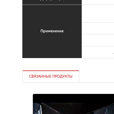
Применение
СВЯЗАННЫЕ ПРОДУКТЫ