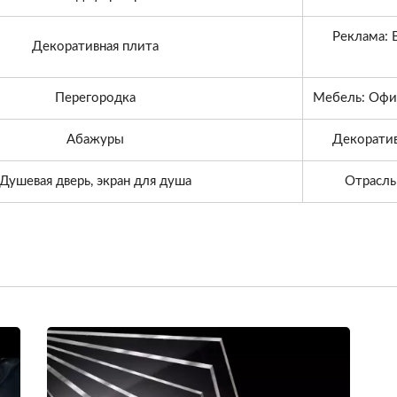
Реклама: 
Декоративная плита
Перегородка
Мебель: Офис
Абажуры
Декоратив
Душевая дверь, экран для душа
Отрасль