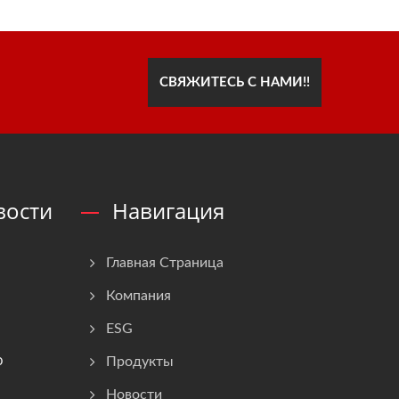
СВЯЖИТЕСЬ С НАМИ!!
вости
Навигация
Главная Страница
Компания
ESG
о
Продукты
Новости