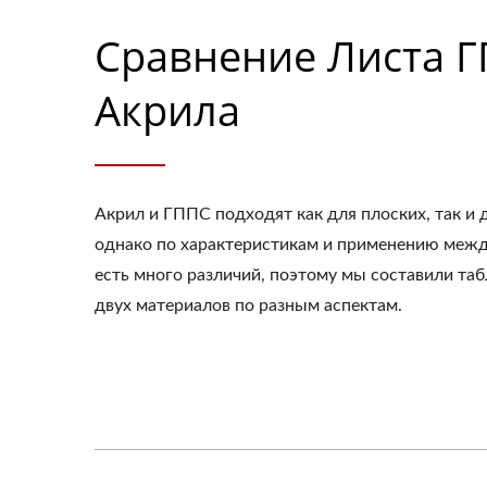
Сравнение Листа 
Акрила
Акрил и ГППС подходят как для плоских, так и 
однако по характеристикам и применению меж
есть много различий, поэтому мы составили та
двух материалов по разным аспектам.