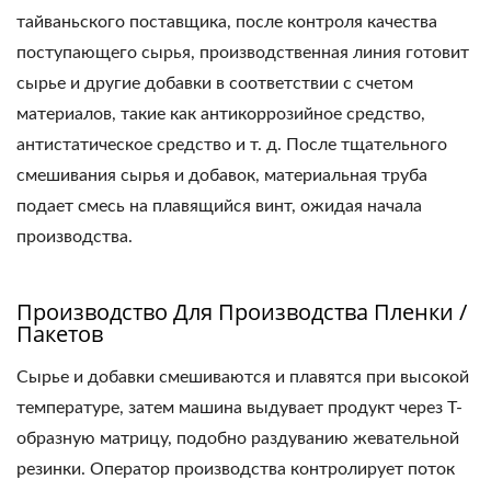
тайваньского поставщика, после контроля качества
поступающего сырья, производственная линия готовит
сырье и другие добавки в соответствии с счетом
материалов, такие как антикоррозийное средство,
антистатическое средство и т. д. После тщательного
смешивания сырья и добавок, материальная труба
подает смесь на плавящийся винт, ожидая начала
производства.
Производство Для Производства Пленки /
Пакетов
Сырье и добавки смешиваются и плавятся при высокой
температуре, затем машина выдувает продукт через T-
образную матрицу, подобно раздуванию жевательной
резинки. Оператор производства контролирует поток