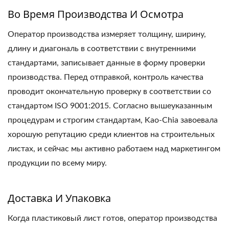
Во Время Производства И Осмотра
Оператор производства измеряет толщину, ширину,
длину и диагональ в соответствии с внутренними
стандартами, записывает данные в форму проверки
производства. Перед отправкой, контроль качества
проводит окончательную проверку в соответствии со
стандартом ISO 9001:2015. Согласно вышеуказанным
процедурам и строгим стандартам, Kao-Chia завоевала
хорошую репутацию среди клиентов на строительных
листах, и сейчас мы активно работаем над маркетингом
продукции по всему миру.
Доставка И Упаковка
Когда пластиковый лист готов, оператор производства