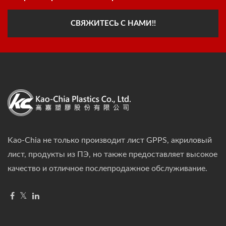
СВЯЖИТЕСЬ С НАМИ!!
Kao-Chia не только производит лист GPPS, акриловый
лист, продукты из ПЭ, но также предоставляет высокое
качество и отличное послепродажное обслуживание.