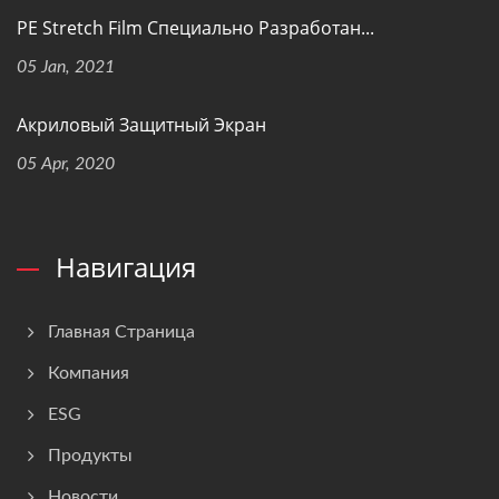
PE Stretch Film Специально Разработан...
05 Jan, 2021
Акриловый Защитный Экран
05 Apr, 2020
Навигация
Главная Страница
Компания
ESG
Продукты
Новости