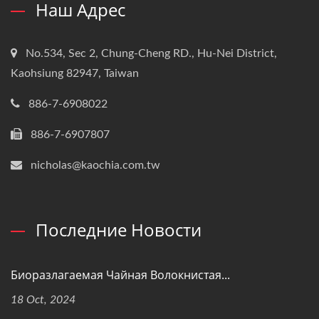
Наш Адрес
No.534, Sec 2, Chung-Cheng RD., Hu-Nei District,
Kaohsiung 82947, Taiwan
886-7-6908022
886-7-6907807
nicholas@kaochia.com.tw
Последние Новости
Биоразлагаемая Чайная Волокнистая...
18 Oct, 2024