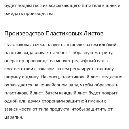
будет подаваться из всасывающего питателя в шнек и
ожидать производства.
Производство Пластиковых Листов
Пластиковая смесь плавится в шнеке, затем клейкий
пластик выдавливается через T-образную матрицу,
оператор производства меняет рельефный вал в
соответствии с заказом, затем регулирует толщину,
ширину и длину. Наконец, пластиковый лист медленно
охлаждается на конвейерном валу, чтобы образовать
пластиковый лист. Затем каждый лист будет покрыт
одной или двумя сторонами защитной пленки в
зависимости от типа продукта, чтобы защитить от
царапин.