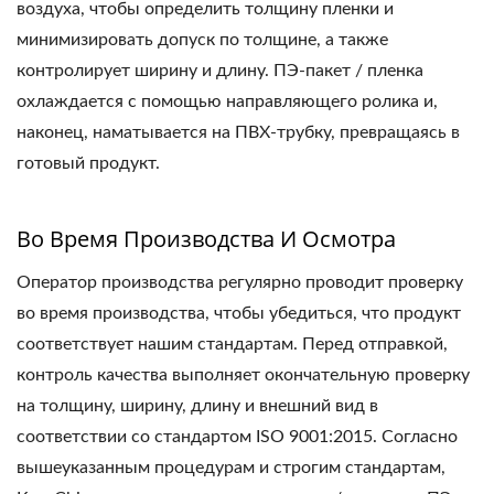
воздуха, чтобы определить толщину пленки и
минимизировать допуск по толщине, а также
контролирует ширину и длину. ПЭ-пакет / пленка
охлаждается с помощью направляющего ролика и,
наконец, наматывается на ПВХ-трубку, превращаясь в
готовый продукт.
Во Время Производства И Осмотра
Оператор производства регулярно проводит проверку
во время производства, чтобы убедиться, что продукт
соответствует нашим стандартам. Перед отправкой,
контроль качества выполняет окончательную проверку
на толщину, ширину, длину и внешний вид в
соответствии со стандартом ISO 9001:2015. Согласно
вышеуказанным процедурам и строгим стандартам,