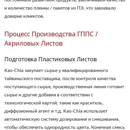
постоянным развитием продукта, увеличиваем качество
и количество пленки / пакетов из ПЭ, что завоевало
доверие клиентов.
Процесс Производства ГППС /
Акриловых Листов
Подготовка Пластиковых Листов
Kao-Chia закупает сырье у квалифицированного
тайваньского поставщика, после контроля качества
поступающего сырья, производственная линия готовит
сырье и другие добавки в соответствии с
технологической картой, такие как краситель,
диффузионный агент и т.д. Kao-Chia использует
автоматическую систему дозирования и смешивания,
чтобы обеспечить однородность цвета. Конечная смесь