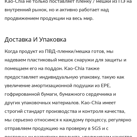
Kao-Chia не только поставляет пленку / мешки из ПЭ на
внутренний рынок, но и активно работает над
продвижением продукции на весь мир.
Доставка И Упаковка
Когда продукт из ПВД-пленки/мешка готов, мы
надеваем пластиковый мешок снаружи для защиты и
помещаем его на поддон. Kao-Chia также
предоставляет индивидуальную упаковку, такую как
увеличение амортизационной подушки из EPE,
гофрированной бумаги, бумажного сердечника и
других упаковочных материалов. Kao-Chia имеет
строгий стандарт производства и контроля качества,
мы серьезно относимся к каждому процессу, регулярно
отправляем продукцию на проверку в SGS и с