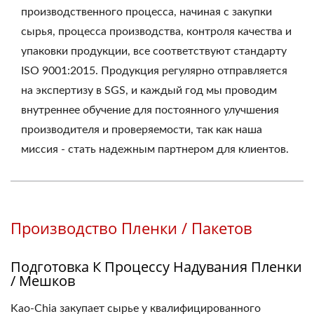
производственного процесса, начиная с закупки
сырья, процесса производства, контроля качества и
упаковки продукции, все соответствуют стандарту
ISO 9001:2015. Продукция регулярно отправляется
на экспертизу в SGS, и каждый год мы проводим
внутреннее обучение для постоянного улучшения
производителя и проверяемости, так как наша
миссия - стать надежным партнером для клиентов.
Производство Пленки / Пакетов
Подготовка К Процессу Надувания Пленки
/ Мешков
Kao-Chia закупает сырье у квалифицированного