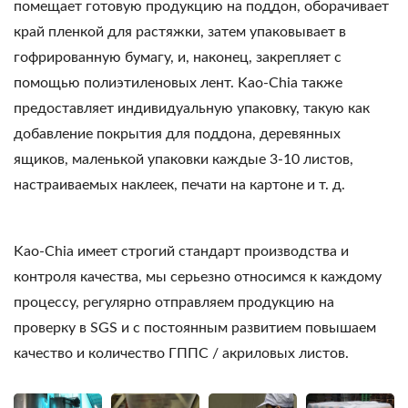
помещает готовую продукцию на поддон, оборачивает
край пленкой для растяжки, затем упаковывает в
гофрированную бумагу, и, наконец, закрепляет с
помощью полиэтиленовых лент. Kao-Chia также
предоставляет индивидуальную упаковку, такую как
добавление покрытия для поддона, деревянных
ящиков, маленькой упаковки каждые 3-10 листов,
настраиваемых наклеек, печати на картоне и т. д.
Kao-Chia имеет строгий стандарт производства и
контроля качества, мы серьезно относимся к каждому
процессу, регулярно отправляем продукцию на
проверку в SGS и с постоянным развитием повышаем
качество и количество ГППС / акриловых листов.