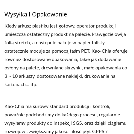
Wysyłka I Opakowanie
Kiedy arkusz plastiku jest gotowy, operator produkcji
umieszcza ostateczny produkt na palecie, krawędzie owija
folią stretch, a następnie pakuje w papier falisty,
ostatecznie mocuje za pomocą taśm PET. Kao-Chia oferuje
również dostosowane opakowania, takie jak dodawanie
osłony na paletę, drewniane skrzynki, małe opakowania co
3 ~ 10 arkuszy, dostosowane naklejki, drukowanie na
kartonach... itp.
Kao-Chia ma surowy standard produkcji i kontroli,
poważnie podchodzimy do każdego procesu, regularnie
wysyłamy produkty do inspekcji SGS, oraz dzięki ciągłemu
rozwojowi, zwiększamy jakość i ilość płyt GPPS /