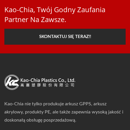
Kao-Chia, Twój Godny Zaufania
Partner Na Zawsze.
SKONTAKTUJ SIĘ TERAZ!!
Kao-Chia nie tylko produkuje arkusz GPPS, arkusz
akrylowy, produkty PE, ale także zapewnia wysoką jakość i
doskonałą obsługę posprzedażową.