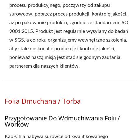
procesu produkcyjnego, począwszy od zakupu
surowców, poprzez proces produkcji, kontrolę jakości,
aż po pakowanie produktu, zgodnie ze standardem ISO
9001:2015. Produkt jest regularnie wysyłany do badań
w SGS, a co roku organizujemy wewnętrzne szkolenia,
aby stale doskonalić produkcję i kontrolę jakości,
ponieważ naszą misją jest stać się godnym zaufania
partnerem dla naszych klientów.
Folia Dmuchana / Torba
Przygotowanie Do Wdmuchiwania Folii /
Worków
Kao-Chia nabywa surowce od kwalifikowanego