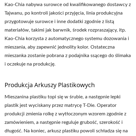
Kao-Chia nabywa surowce od kwalifikowanego dostawcy z
Tajwanu, po kontroli jakości przyjęcia, linia produkcyjna
przygotowuje surowce i inne dodatki zgodnie z listą
materiałów, takimi jak barwnik, środek rozpraszający, itp.
Kao-Chia korzysta z automatycznego systemu dozowania i
mieszania, aby zapewnić jednolity kolor. Ostateczna
mieszanka zostanie pobrana z podajnika ssącego do ślimaka
i oczekuje na produkcję.
Produkcja Arkuszy Plastikowych
Mieszanina plastiku topi się w śrubie, a następnie lepki
plastik jest wyciskany przez matrycę T-Die. Operator
produkcji zmienia rolkę z wytłoczonym wzorem zgodnie z
zamówieniem, a następnie reguluje grubość, szerokość i
długość. Na koniec, arkusz plastiku powoli schładza się na