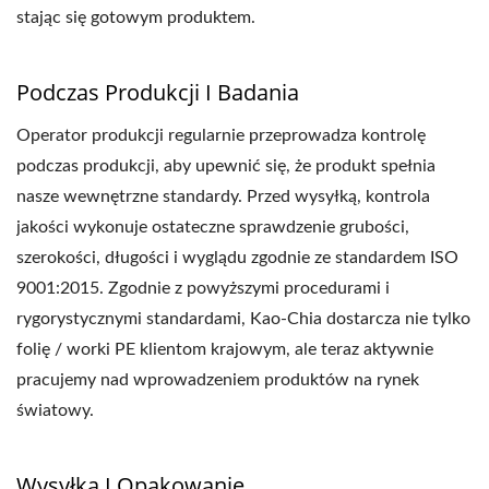
stając się gotowym produktem.
Podczas Produkcji I Badania
Operator produkcji regularnie przeprowadza kontrolę
podczas produkcji, aby upewnić się, że produkt spełnia
nasze wewnętrzne standardy. Przed wysyłką, kontrola
jakości wykonuje ostateczne sprawdzenie grubości,
szerokości, długości i wyglądu zgodnie ze standardem ISO
9001:2015. Zgodnie z powyższymi procedurami i
rygorystycznymi standardami, Kao-Chia dostarcza nie tylko
folię / worki PE klientom krajowym, ale teraz aktywnie
pracujemy nad wprowadzeniem produktów na rynek
światowy.
Wysyłka I Opakowanie