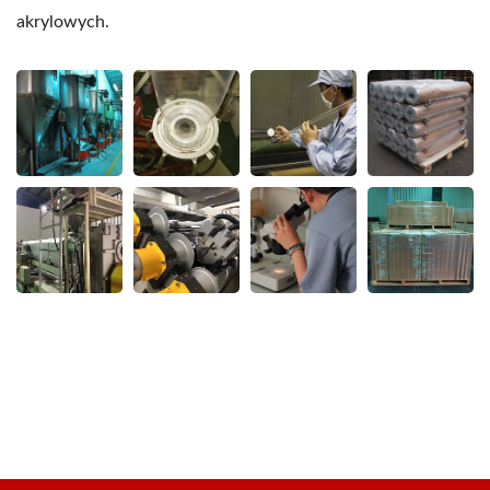
akrylowych.