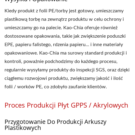
Kiedy produkt z folii PE/torby jest gotowy, umieszczamy
plastikową torbę na zewnątrz produktu w celu ochrony i
umieszczamy go na palecie. Kao-Chia oferuje również
dostosowane opakowania, takie jak zwiększenie poduszki
EPE, papieru falistego, rdzenia papieru... i inne materiały
opakowaniowe. Kao-Chia ma surowy standard produkcji i
kontroli, poważnie podchodzimy do każdego procesu,
regularnie wysyłamy produkty do inspekcji SGS, oraz dzięki
ciągłemu rozwojowi produktu, zwiększamy jakość i ilość
folii / worków PE, co zdobyło zaufanie klientów.
Proces Produkcji Płyt GPPS / Akrylowych
Przygotowanie Do Produkcji Arkuszy
Plastikowych