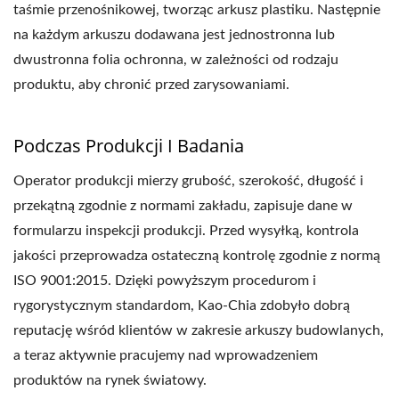
taśmie przenośnikowej, tworząc arkusz plastiku. Następnie
na każdym arkuszu dodawana jest jednostronna lub
dwustronna folia ochronna, w zależności od rodzaju
produktu, aby chronić przed zarysowaniami.
Podczas Produkcji I Badania
Operator produkcji mierzy grubość, szerokość, długość i
przekątną zgodnie z normami zakładu, zapisuje dane w
formularzu inspekcji produkcji. Przed wysyłką, kontrola
jakości przeprowadza ostateczną kontrolę zgodnie z normą
ISO 9001:2015. Dzięki powyższym procedurom i
rygorystycznym standardom, Kao-Chia zdobyło dobrą
reputację wśród klientów w zakresie arkuszy budowlanych,
a teraz aktywnie pracujemy nad wprowadzeniem
produktów na rynek światowy.