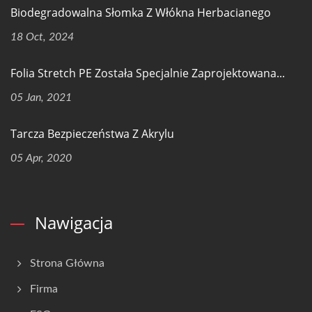
Biodegradowalna Słomka Z Włókna Herbacianego
18 Oct, 2024
Folia Stretch PE Została Specjalnie Zaprojektowana...
05 Jan, 2021
Tarcza Bezpieczeństwa Z Akrylu
05 Apr, 2020
Nawigacja
Strona Główna
Firma