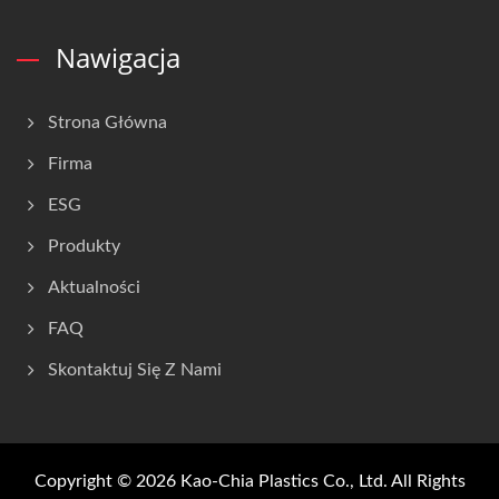
Nawigacja
Strona Główna
Firma
ESG
Produkty
Aktualności
FAQ
Skontaktuj Się Z Nami
Copyright © 2026
Kao-Chia Plastics Co., Ltd.
All Rights