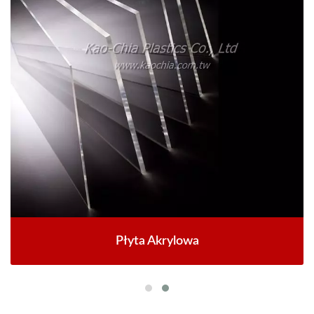
Płyta Akrylowa