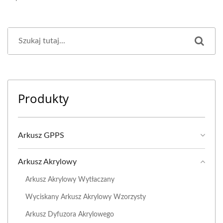
Produkty
Arkusz GPPS
Arkusz Akrylowy
Arkusz Akrylowy Wytłaczany
Wyciskany Arkusz Akrylowy Wzorzysty
Arkusz Dyfuzora Akrylowego