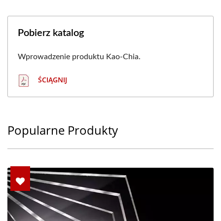
Pobierz katalog
Wprowadzenie produktu Kao-Chia.
ŚCIĄGNIJ
Popularne Produkty