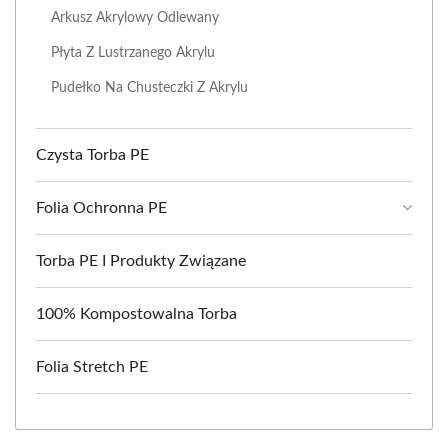
Arkusz Akrylowy Odlewany
Płyta Z Lustrzanego Akrylu
Pudełko Na Chusteczki Z Akrylu
Czysta Torba PE
Folia Ochronna PE
Torba PE I Produkty Związane
100% Kompostowalna Torba
Folia Stretch PE