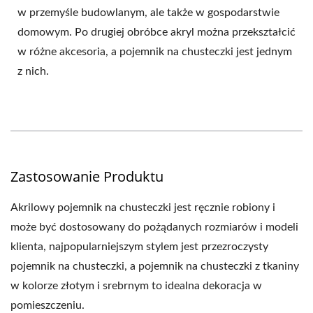
w przemyśle budowlanym, ale także w gospodarstwie
domowym. Po drugiej obróbce akryl można przekształcić
w różne akcesoria, a pojemnik na chusteczki jest jednym
z nich.
Zastosowanie Produktu
Akrilowy pojemnik na chusteczki jest ręcznie robiony i
może być dostosowany do pożądanych rozmiarów i modeli
klienta, najpopularniejszym stylem jest przezroczysty
pojemnik na chusteczki, a pojemnik na chusteczki z tkaniny
w kolorze złotym i srebrnym to idealna dekoracja w
pomieszczeniu.