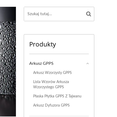
Produkty
Arkusz GPPS
Arkusz Wzorzysty GPPS
Lista Wzorów Arkusza
Wzorzystego GPPS
Płaska Płytka GPPS Z Tajwanu
Arkusz Dyfuzora GPPS