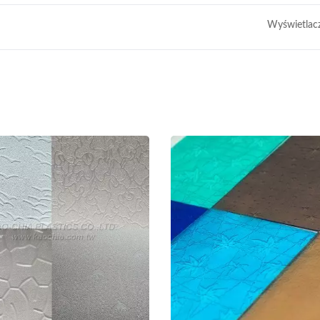
Wyświetlac