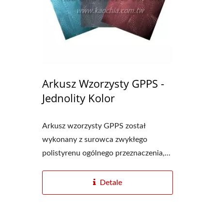
Arkusz Wzorzysty GPPS -
Jednolity Kolor
Arkusz wzorzysty GPPS został
wykonany z surowca zwykłego
polistyrenu ogólnego przeznaczenia,...
Detale