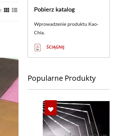
Pobierz katalog
z:
Wprowadzenie produktu Kao-
Chia.
ŚCIĄGNIJ
Popularne Produkty