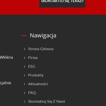
SKONTAKTUJ SIĘ TERAZ!!
Nawigacja
Strona Główna
 Włókna
Firma
ESG
Produkty
cjalnie
Aktualności
FAQ
Skontaktuj Się Z Nami