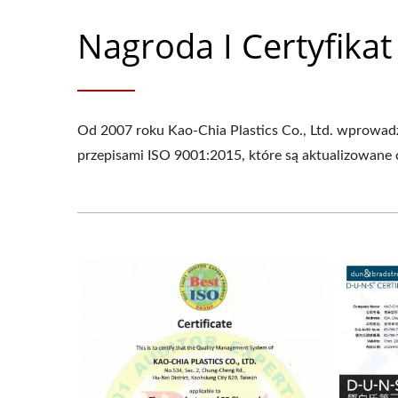
Nagroda I Certyfikat
Od 2007 roku Kao-Chia Plastics Co., Ltd. wprowadz
przepisami ISO 9001:2015, które są aktualizowane 