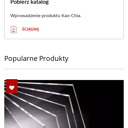
Pobierz katalog
Wprowadzenie produktu Kao-Chia.
ŚCIĄGNIJ
Popularne Produkty