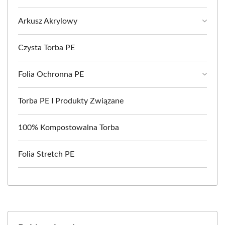
Arkusz Akrylowy
Czysta Torba PE
Folia Ochronna PE
Torba PE I Produkty Związane
100% Kompostowalna Torba
Folia Stretch PE