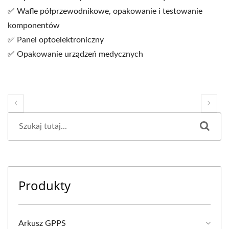
✅ Wafle półprzewodnikowe, opakowanie i testowanie
komponentów
✅ Panel optoelektroniczny
✅ Opakowanie urządzeń medycznych
Produkty
Arkusz GPPS