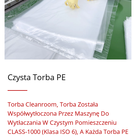
Czysta Torba PE
Torba Cleanroom, Torba Została
Współwytłoczona Przez Maszynę Do
Wytłaczania W Czystym Pomieszczeniu
CLASS-1000 (klasa ISO 6), A Każda Torba PE