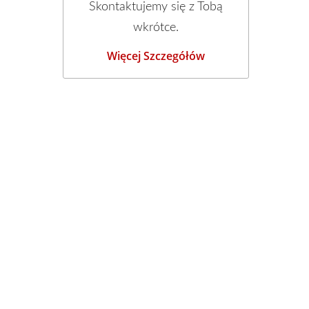
Skontaktujemy się z Tobą
wkrótce.
Więcej Szczegółów