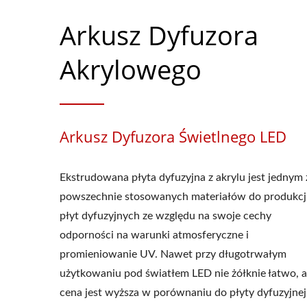
Arkusz Dyfuzora
Akrylowego
Arkusz Dyfuzora Świetlnego LED
Ekstrudowana płyta dyfuzyjna z akrylu jest jednym 
powszechnie stosowanych materiałów do produkcj
płyt dyfuzyjnych ze względu na swoje cechy
odporności na warunki atmosferyczne i
promieniowanie UV. Nawet przy długotrwałym
użytkowaniu pod światłem LED nie żółknie łatwo, a
cena jest wyższa w porównaniu do płyty dyfuzyjnej