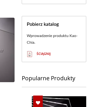
Pobierz katalog
Wprowadzenie produktu Kao-
Chia.
ŚCIĄGNIJ
Popularne Produkty