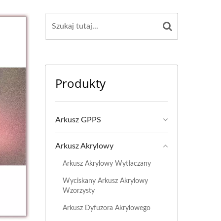
Produkty
Arkusz GPPS
Arkusz Akrylowy
Arkusz Akrylowy Wytłaczany
Wyciskany Arkusz Akrylowy
Wzorzysty
Arkusz Dyfuzora Akrylowego