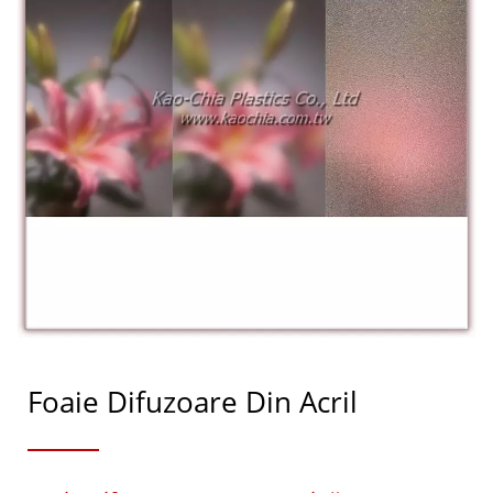
Foaie Difuzoare Din Acril