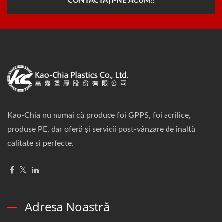
CONTACTAȚI-NE ACUM!!
Kao-Chia nu numai că produce foi GPPS, foi acrilice,
produse PE, dar oferă și servicii post-vânzare de înaltă
calitate și perfecte.
Adresa Noastră