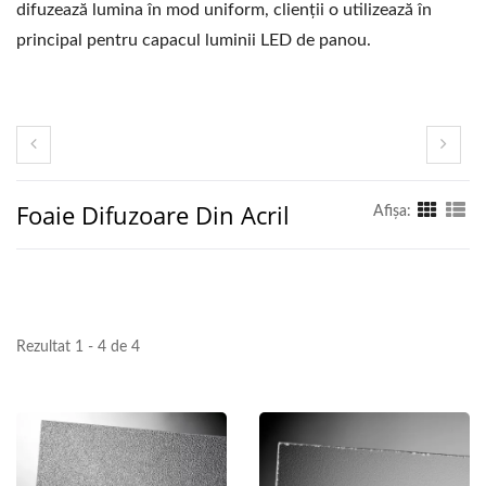
difuzează lumina în mod uniform, clienții o utilizează în
principal pentru capacul luminii LED de panou.
Foaie Difuzoare Din Acril
Afişa:
Rezultat 1 - 4 de 4