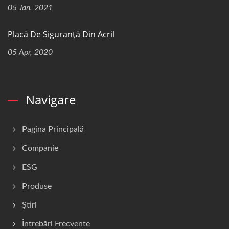
05 Jan, 2021
Placă De Siguranță Din Acril
05 Apr, 2020
Navigare
Pagina Principală
Companie
ESG
Produse
Știri
Întrebări Frecvente