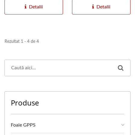
lumină...
Detalii
Detalii
Rezultat 1 - 4 de 4
Produse
Foaie GPPS