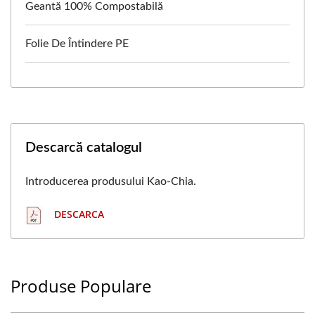
Geantă 100% Compostabilă
Folie De Întindere PE
Descarcă catalogul
Introducerea produsului Kao-Chia.
DESCARCA
Produse Populare