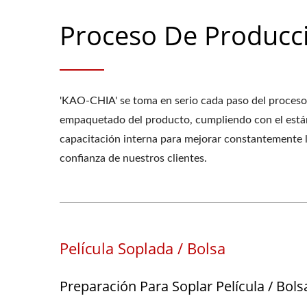
Proceso De Producc
'KAO-CHIA' se toma en serio cada paso del proceso 
empaquetado del producto, cumpliendo con el están
capacitación interna para mejorar constantemente la
confianza de nuestros clientes.
Película Soplada / Bolsa
Preparación Para Soplar Película / Bols