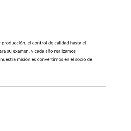
producción, el control de calidad hasta el
ara su examen, y cada año realizamos
nuestra misión es convertirnos en el socio de