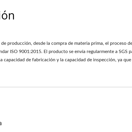
ión
de producción, desde la compra de materia prima, el proceso de 
dar ISO 9001:2015. El producto se envía regularmente a SGS p
 capacidad de fabricación y la capacidad de inspección, ya que 
a