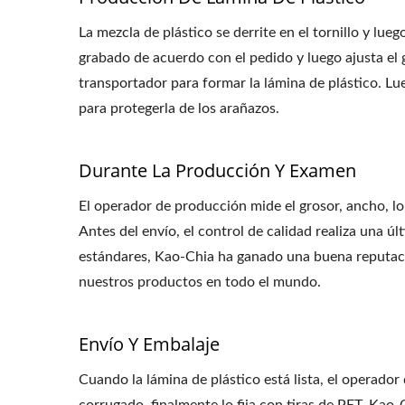
La mezcla de plástico se derrite en el tornillo y lu
grabado de acuerdo con el pedido y luego ajusta el g
transportador para formar la lámina de plástico. Lu
para protegerla de los arañazos.
Durante La Producción Y Examen
El operador de producción mide el grosor, ancho, lon
Antes del envío, el control de calidad realiza una 
estándares, Kao-Chia ha ganado una buena reputació
nuestros productos en todo el mundo.
Envío Y Embalaje
Cuando la lámina de plástico está lista, el operador