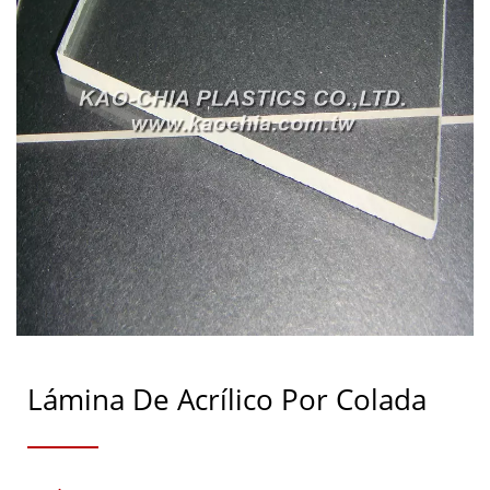
Lámina De Acrílico Por Colada