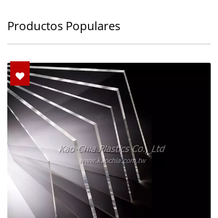
Productos Populares