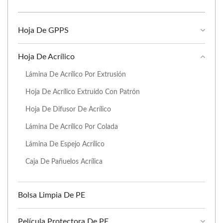
Hoja De GPPS
Hoja De Acrílico
Lámina De Acrílico Por Extrusión
Hoja De Acrílico Extruido Con Patrón
Hoja De Difusor De Acrílico
Lámina De Acrílico Por Colada
Lámina De Espejo Acrílico
Caja De Pañuelos Acrílica
Bolsa Limpia De PE
Película Protectora De PE