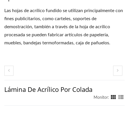
Las hojas de acrílico fundido se utilizan principalmente con
fines publicitarios, como carteles, soportes de
demostración, también a través de la hoja de acrílico
procesada se pueden fabricar artículos de papelería,
muebles, bandejas termoformadas, caja de pañuelos.
Lámina De Acrílico Por Colada
Monitor: