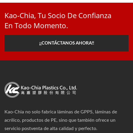
Kao-Chia, Tu Socio De Confianza
En Todo Momento.
¡¡CONTÁCTANOS AHORA!!
Kao-Chia no solo fabrica láminas de GPPS, láminas de
acrílico, productos de PE, sino que también ofrece un
servicio postventa de alta calidad y perfecto.