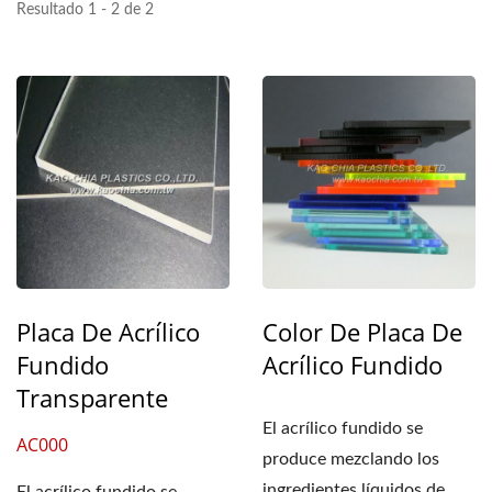
Resultado 1 - 2 de 2
Placa De Acrílico
Color De Placa De
Fundido
Acrílico Fundido
Transparente
El acrílico fundido se
AC000
produce mezclando los
ingredientes líquidos de