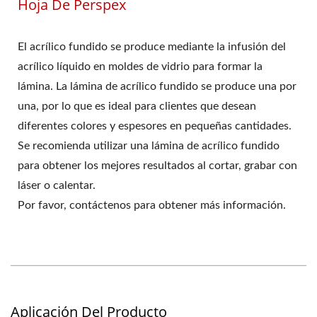
Hoja De Perspex
El acrílico fundido se produce mediante la infusión del
acrílico líquido en moldes de vidrio para formar la
lámina. La lámina de acrílico fundido se produce una por
una, por lo que es ideal para clientes que desean
diferentes colores y espesores en pequeñas cantidades.
Se recomienda utilizar una lámina de acrílico fundido
para obtener los mejores resultados al cortar, grabar con
láser o calentar.
Por favor, contáctenos para obtener más información.
Aplicación Del Producto