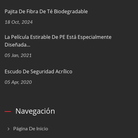
Pajita De Fibra De Té Biodegradable
18 Oct, 2024
La Película Estirable De PE Está Especialmente
Diseñada...
05 Jan, 2021
Escudo De Seguridad Acrílico
05 Apr, 2020
Navegación
Página De Inicio