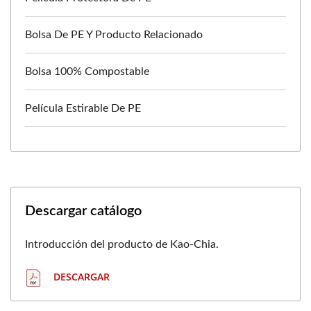
Bolsa De PE Y Producto Relacionado
Bolsa 100% Compostable
Película Estirable De PE
Descargar catálogo
Introducción del producto de Kao-Chia.
DESCARGAR