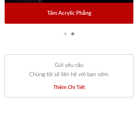
Tấm Acrylic Phẳng
Gửi yêu cầu
Chúng tôi sẽ liên hệ với bạn sớm.
Thêm Chi Tiết