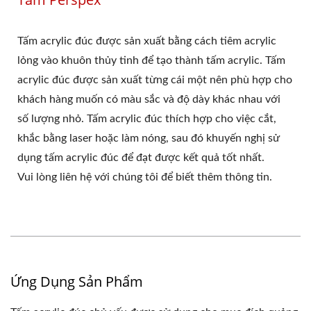
Tấm acrylic đúc được sản xuất bằng cách tiêm acrylic
lỏng vào khuôn thủy tinh để tạo thành tấm acrylic. Tấm
acrylic đúc được sản xuất từng cái một nên phù hợp cho
khách hàng muốn có màu sắc và độ dày khác nhau với
số lượng nhỏ. Tấm acrylic đúc thích hợp cho việc cắt,
khắc bằng laser hoặc làm nóng, sau đó khuyến nghị sử
dụng tấm acrylic đúc để đạt được kết quả tốt nhất.
Vui lòng liên hệ với chúng tôi để biết thêm thông tin.
Ứng Dụng Sản Phẩm