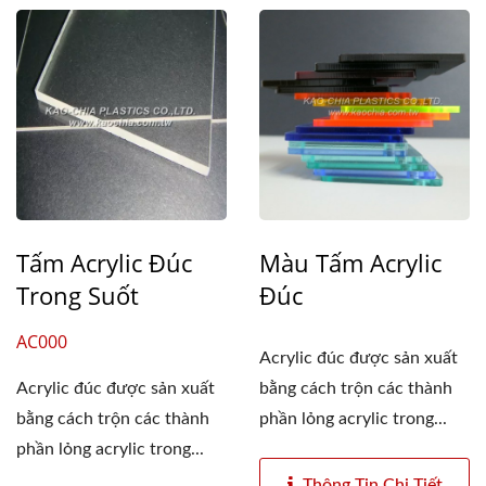
Tấm Acrylic Đúc
Màu Tấm Acrylic
Trong Suốt
Đúc
AC000
Acrylic đúc được sản xuất
Acrylic đúc được sản xuất
bằng cách trộn các thành
bằng cách trộn các thành
phần lỏng acrylic trong...
phần lỏng acrylic trong...
Thông Tin Chi Tiết