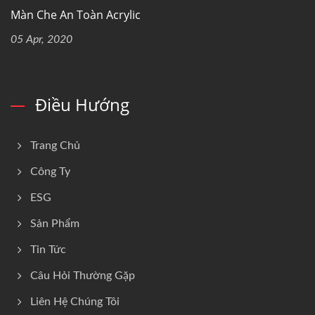
Màn Che An Toàn Acrylic
05 Apr, 2020
Điều Hướng
Trang Chủ
Công Ty
ESG
Sản Phẩm
Tin Tức
Câu Hỏi Thường Gặp
Liên Hệ Chúng Tôi