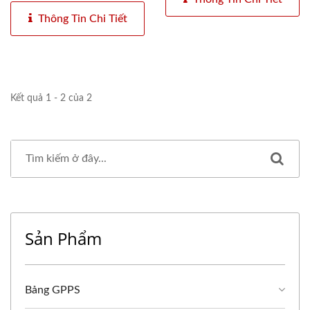
Thông Tin Chi Tiết
Kết quả 1 - 2 của 2
Sản Phẩm
Bảng GPPS