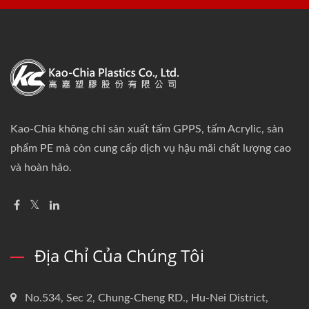
Kao-Chia không chỉ sản xuất tấm GPPS, tấm Acrylic, sản
phẩm PE mà còn cung cấp dịch vụ hậu mãi chất lượng cao
và hoàn hảo.
Địa Chỉ Của Chúng Tôi
No.534, Sec 2, Chung-Cheng RD., Hu-Nei District,