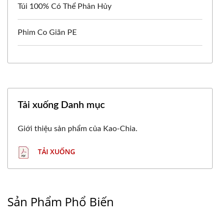
Túi 100% Có Thể Phân Hủy
Phim Co Giãn PE
Tải xuống Danh mục
Giới thiệu sản phẩm của Kao-Chia.
TẢI XUỐNG
Sản Phẩm Phổ Biến