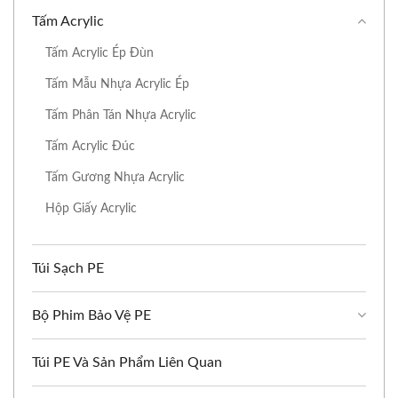
Tấm Acrylic
Tấm Acrylic Ép Đùn
Tấm Mẫu Nhựa Acrylic Ép
Tấm Phân Tán Nhựa Acrylic
Tấm Acrylic Đúc
Tấm Gương Nhựa Acrylic
Hộp Giấy Acrylic
Túi Sạch PE
Bộ Phim Bảo Vệ PE
Túi PE Và Sản Phẩm Liên Quan