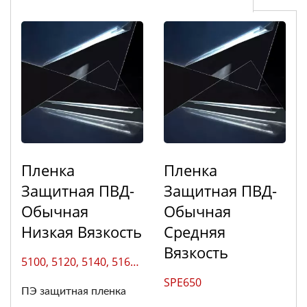
Пленка
Пленка
Защитная ПВД-
Защитная ПВД-
Обычная
Обычная
Низкая Вязкость
Средняя
Вязкость
5100, 5120, 5140, 5160,
5180, 5200
SPE650
ПЭ защитная пленка