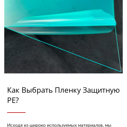
Как Выбрать Пленку Защитную
PE?
Исходя из широко используемых материалов, мы