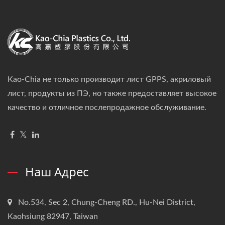
Kao-Chia не только производит лист GPPS, акриловый
лист, продукты из ПЭ, но также предоставляет высокое
качество и отличное послепродажное обслуживание.
Наш Адрес
No.534, Sec 2, Chung-Cheng RD., Hu-Nei District,
Kaohsiung 82947, Taiwan