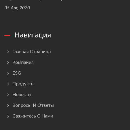
05 Apr, 2020
Навигация
Главная Страница
Компания
ESG
Продукты
Новости
Вопросы И Ответы
Свяжитесь С Нами