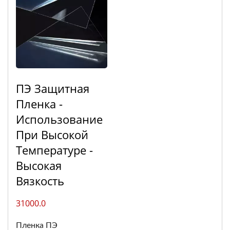
ПЭ Защитная
Пленка -
Использование
При Высокой
Температуре -
Высокая
Вязкость
31000.0
Пленка ПЭ