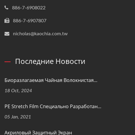
886-7-6908022
886-7-6907807
nicholas@kaochia.com.tw
Последние Новости
Биоразлагаемая Чайная Волокнистая...
18 Oct, 2024
PE Stretch Film Специально Разработан...
05 Jan, 2021
Акриловый Защитный Экран