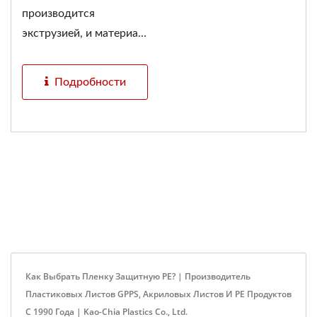
производится
экструзией, и материал
слоя...
Подробности
Как Выбрать Пленку Защитную PE? | Производитель
Пластиковых Листов GPPS, Акриловых Листов И PE Продуктов
С 1990 Года | Kao-Chia Plastics Co., Ltd.