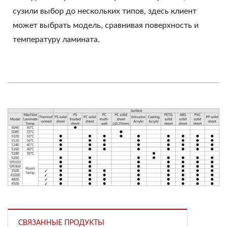
сузили выбор до нескольких типов, здесь клиент
может выбрать модель, сравнивая поверхность и
температуру ламината.
СВЯЗАННЫЕ ПРОДУКТЫ