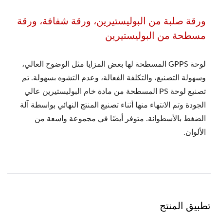
ورقة صلبة من البوليستيرين، ورقة شفافة، ورقة
مسطحة من البوليستيرين
لوحة GPPS المسطحة لها بعض المزايا مثل الوضوح العالي،
وسهولة التصنيع، والتكلفة الفعالة، وعدم التشوه بسهولة. تم
تصنيع لوحة PS المسطحة من مادة خام البوليستيرين عالي
الجودة وتم الانتهاء منها أثناء تصنيع المنتج النهائي بواسطة آلة
الضغط بالأسطوانة. متوفر أيضًا في مجموعة واسعة من
الألوان.
تطبيق المنتج