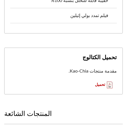
حقيبة قابلة للتحلل بنسبة 100%
فيلم تمدد بولي إثيلين
تحميل الكتالوج
مقدمة منتجات Kao-Chia.
تحميل
المنتجات الشائعة