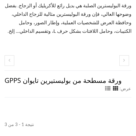
ورقة البوليسترين الصلبة هي بديل رائع للأكريليك أو الزجاج. بفضل
وضوحها العالي، فإن ورقة البوليسترين مثالية للزجاج الداخلي،
وحافظة العرض للشخصيات العملية، وإطار الصور، وحامل
الكتيبات، وحامل اللافتات بشكل حرف L، وتقسيم الداخلي... إلخ.
ورقة مسطحة من بوليستيرين تايوان GPPS
عرض:
نتيجة 1 - 3 من 3