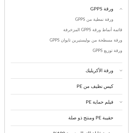
ورقة GPPS
ورقة نمطية من GPPS
قائمة أنماط ورقة GPPS المزخرفة
ورقة مسطحة من بوليستيرين تايوان GPPS
ورقة توزيع GPPS
ورقة الأكريليك
كيس نظيف من PE
فيلم حماية PE
حقيبة PE ومنتج ذو صلة