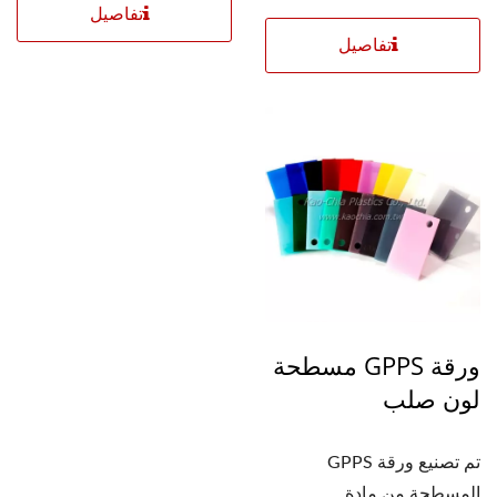
تفاصيل
تفاصيل
ورقة GPPS مسطحة
لون صلب
تم تصنيع ورقة GPPS
المسطحة من مادة