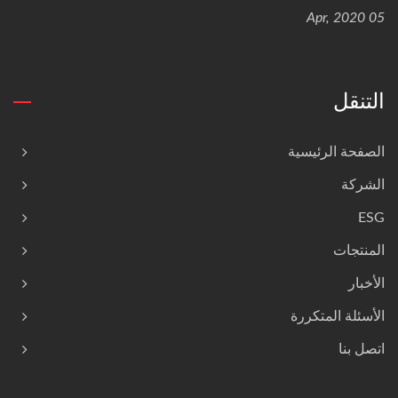
05 Apr, 2020
التنقل
الصفحة الرئيسية
الشركة
ESG
المنتجات
الأخبار
الأسئلة المتكررة
اتصل بنا