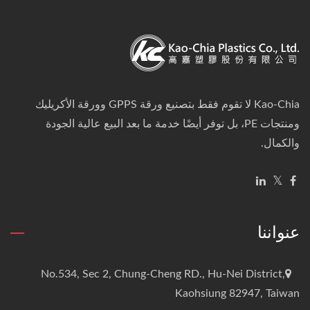
Kao-Chia لا تقوم فقط بتصنيع ورقة GPPS وورقة الأكريليك
ومنتجات PE، بل توفر أيضًا خدمة ما بعد البيع عالية الجودة
والكمال.
عنواننا
No.534, Sec 2, Chung-Cheng RD., Hu-Nei District,
Kaohsiung 82947, Taiwan