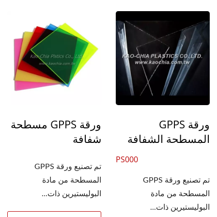
ورقة GPPS
ورقة GPPS مسطحة
المسطحة الشفافة
شفافة
PS000
تم تصنيع ورقة GPPS
تم تصنيع ورقة GPPS
المسطحة من مادة
المسطحة من مادة
البوليستيرين ذات...
البوليستيرين ذات...