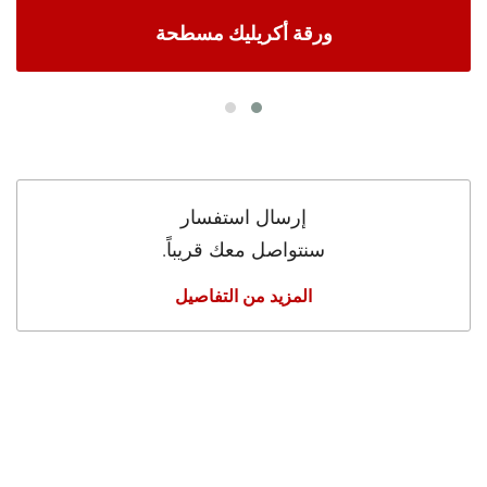
ورقة أكريليك مسطحة
إرسال استفسار
سنتواصل معك قريباً.
المزيد من التفاصيل