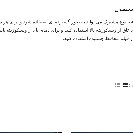
 محصول
ظ نوع مشترک می تواند به طور گسترده ای استفاده شود و برای هر ن
اتاق از ویسکوزیته بالا استفاده کنید و برای دمای بالا از ویسکوزیته پا
ز فیلم محافظ چسبیده استفاده کنید.
: