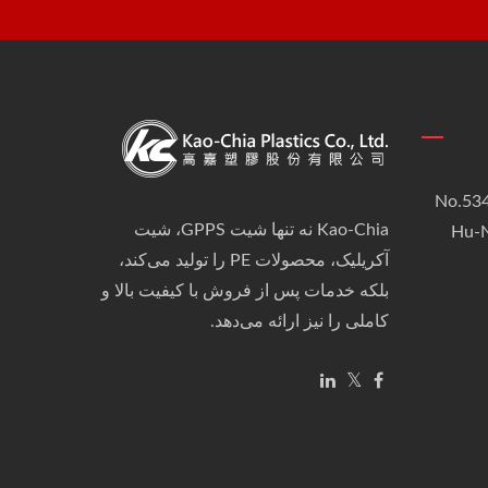
No.534
Kao-Chia نه تنها شیت GPPS، شیت
Hu-N
آکریلیک، محصولات PE را تولید می‌کند،
بلکه خدمات پس از فروش با کیفیت بالا و
کاملی را نیز ارائه می‌دهد.