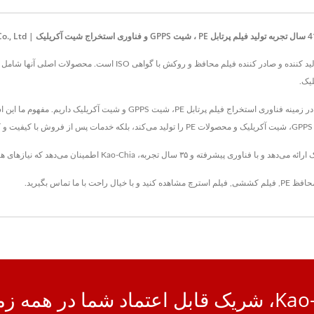
Kao-Chia برای ۳۲ سال تاسیس شده است، اما ما تجربه تولید ۴۲ ساله در زمینه فناور
حافظ PE
,
فیلم کششی
,
فیلم استرچ
مشاهده کنید و با خیال راحت
با ما تماس بگیرید
.
اد شما در همه زمان ها.