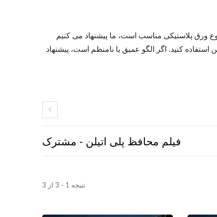
وع ورق پلاستیکی مناسب است، ما پیشنهاد می کنیم
یین استفاده کنید. اگر الگو عمیق یا نامنظم است، پیشنهاد
فیلم محافظ پلی اتیلن - مشترک
نتیجه 1 - 3 از 3