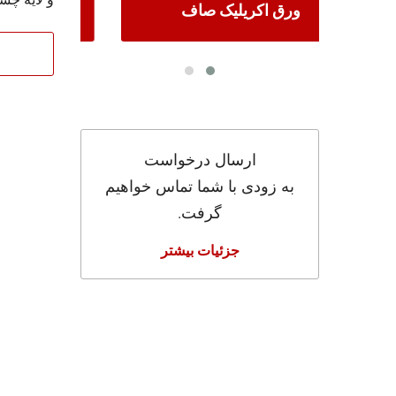
ورق اکریلیک صاف
ارسال درخواست
به زودی با شما تماس خواهیم
گرفت.
جزئیات بیشتر