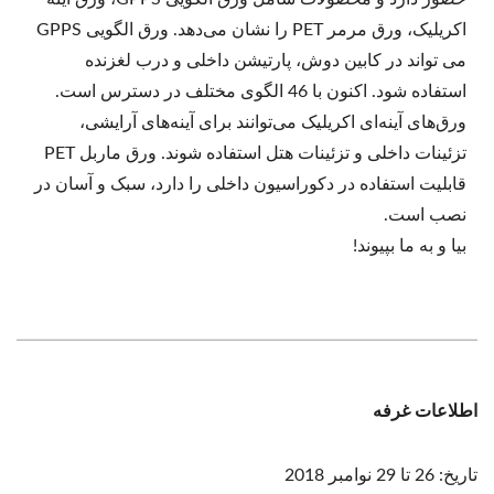
اکریلیک، ورق مرمر PET را نشان می‌دهد. ورق الگویی GPPS
می تواند در کابین دوش، پارتیشن داخلی و درب لغزنده
استفاده شود. اکنون با 46 الگوی مختلف در دسترس است.
ورق‌های آینه‌ای اکریلیک می‌توانند برای آینه‌های آرایشی،
تزئینات داخلی و تزئینات هتل استفاده شوند. ورق ماربل PET
قابلیت استفاده در دکوراسیون داخلی را دارد، سبک و آسان در
نصب است.
بیا و به ما بپیوند!
اطلاعات غرفه
تاریخ: 26 تا 29 نوامبر 2018