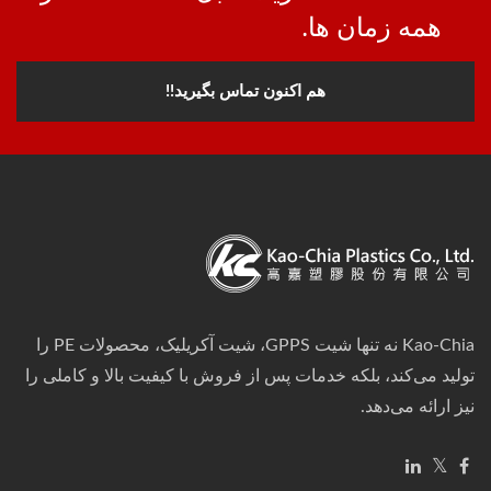
همه زمان ها.
هم اکنون تماس بگیرید!!
Kao-Chia نه تنها شیت GPPS، شیت آکریلیک، محصولات PE را
تولید می‌کند، بلکه خدمات پس از فروش با کیفیت بالا و کاملی را
نیز ارائه می‌دهد.