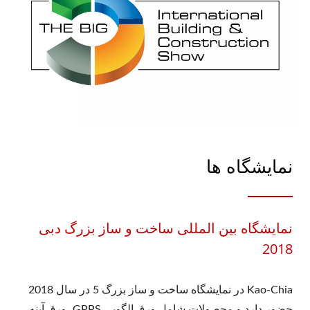
نمایشگاه ها
نمایشگاه بین المللی ساخت و ساز بزرگ دبی
2018
Kao-Chia در نمایشگاه ساخت و ساز بزرگ 5 در سال 2018
حضور دارد و محصولات شامل ورق الگویی GPPS، ورق آینه