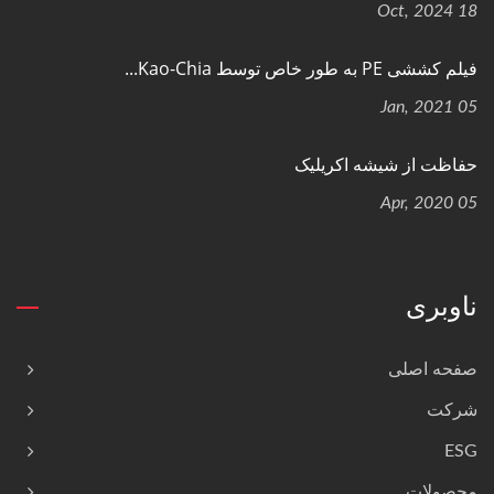
18 Oct, 2024
فیلم کششی PE به طور خاص توسط Kao-Chia...
05 Jan, 2021
حفاظت از شیشه اکریلیک
05 Apr, 2020
ناوبری
صفحه اصلی
شرکت
ESG
محصولات