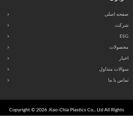
صفحه اصلی
شرکت
ESG
محصولات
اخبار
سوالات متداول
تماس با ما
Copyright © 2026
Kao-Chia Plastics Co., Ltd.
All Rights
Reserved.
Ready-Market
Consulted & Designed by