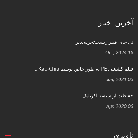
آخرین اخبار
نی چای فیبر زیست‌تجزیه‌پذیر
18 Oct, 2024
فیلم کششی PE به طور خاص توسط Kao-Chia...
05 Jan, 2021
حفاظت از شیشه اکریلیک
05 Apr, 2020
ناوبری