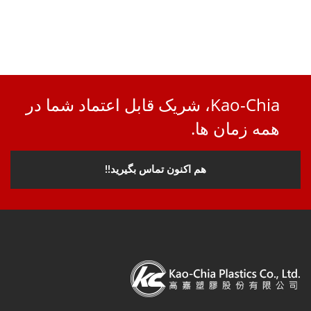
Kao-Chia، شریک قابل اعتماد شما در
همه زمان ها.
هم اکنون تماس بگیرید!!