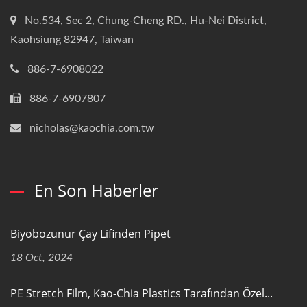
No.534, Sec 2, Chung-Cheng RD., Hu-Nei District,
Kaohsiung 82947, Taiwan
886-7-6908022
886-7-6907807
nicholas@kaochia.com.tw
En Son Haberler
Biyobozunur Çay Lifinden Pipet
18 Oct, 2024
PE Stretch Film, Kao-Chia Plastics Tarafından Özel...