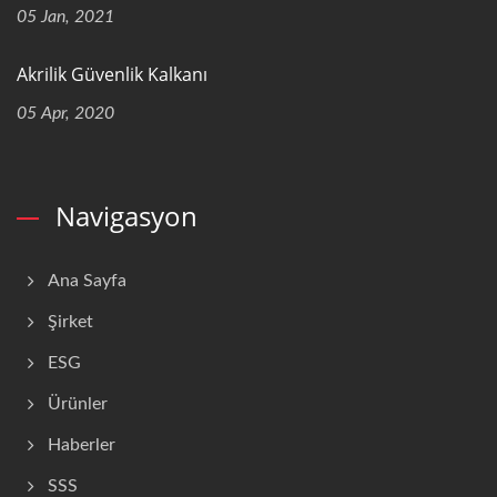
05 Jan, 2021
Akrilik Güvenlik Kalkanı
05 Apr, 2020
Navigasyon
Ana Sayfa
Şirket
ESG
Ürünler
Haberler
SSS