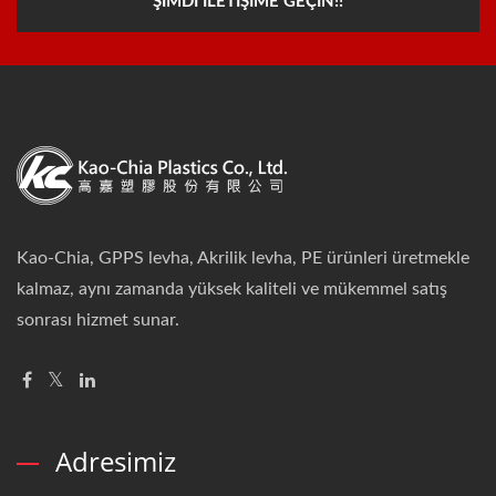
ŞIMDI İLETIŞIME GEÇIN!!
Kao-Chia, GPPS levha, Akrilik levha, PE ürünleri üretmekle
kalmaz, aynı zamanda yüksek kaliteli ve mükemmel satış
sonrası hizmet sunar.
Adresimiz