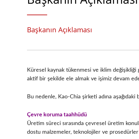
Başkanın Açıklaması
Küresel kaynak tükenmesi ve iklim değişikliği g
aktif bir şekilde ele almak ve işimiz devam ed
Bu nedenle, Kao-Chia şirketi adına aşağıdaki 
Çevre koruma taahhüdü
Üretim süreci sırasında çevresel üretim konula
dostu malzemeler, teknolojiler ve prosedürler 