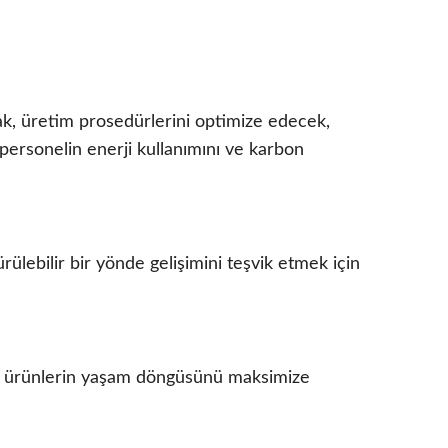
ak, üretim prosedürlerini optimize edecek,
 personelin enerji kullanımını ve karbon
ülebilir bir yönde gelişimini teşvik etmek için
k, ürünlerin yaşam döngüsünü maksimize