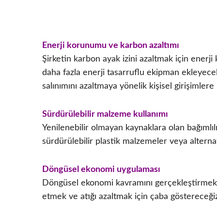
Enerji korunumu ve karbon azaltımı
Şirketin karbon ayak izini azaltmak için ener
daha fazla enerji tasarruflu ekipman ekleyecek 
salınımını azaltmaya yönelik kişisel girişimlere
Sürdürülebilir malzeme kullanımı
Yenilenebilir olmayan kaynaklara olan bağımlıl
sürdürülebilir plastik malzemeler veya alterna
Döngüsel ekonomi uygulaması
Döngüsel ekonomi kavramını gerçekleştirmek,
etmek ve atığı azaltmak için çaba göstereceği