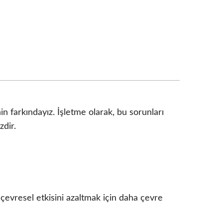
in farkındayız. İşletme olarak, bu sorunları
zdir.
çevresel etkisini azaltmak için daha çevre