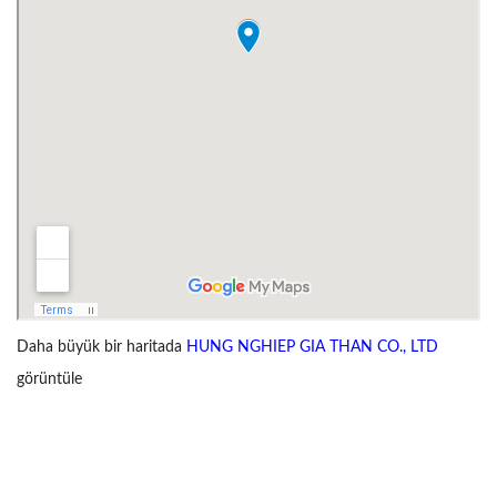
Daha büyük bir haritada
HUNG NGHIEP GIA THAN CO., LTD
görüntüle