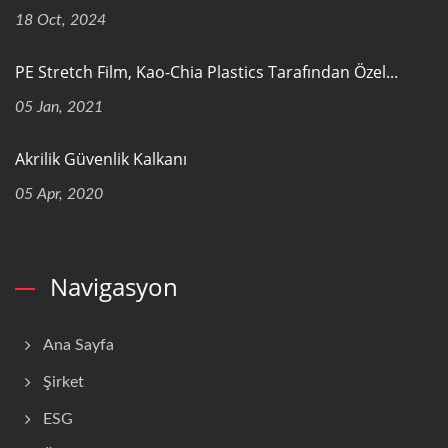
18 Oct, 2024
PE Stretch Film, Kao-Chia Plastics Tarafından Özel...
05 Jan, 2021
Akrilik Güvenlik Kalkanı
05 Apr, 2020
Navigasyon
Ana Sayfa
Şirket
ESG