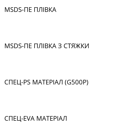
MSDS-ПЕ ПЛІВКА
MSDS-ПЕ ПЛІВКА З СТЯЖКИ
СПЕЦ-PS МАТЕРІАЛ (G500P)
СПЕЦ-EVA МАТЕРІАЛ