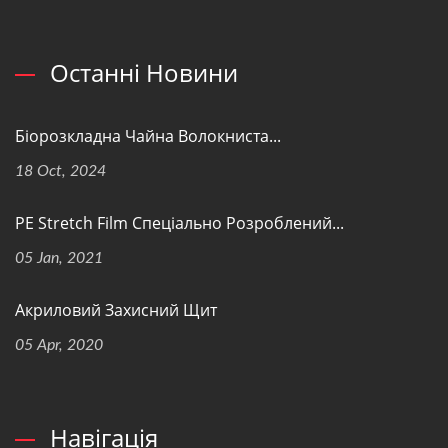
Останні Новини
Біорозкладна Чайна Волокниста...
18 Oct, 2024
PE Stretch Film Спеціально Розроблений...
05 Jan, 2021
Акриловий Захисний Щит
05 Apr, 2020
Навігація