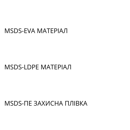
MSDS-EVA МАТЕРІАЛ
MSDS-LDPE МАТЕРІАЛ
MSDS-ПЕ ЗАХИСНА ПЛІВКА