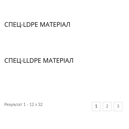
СПЕЦ-LDPE МАТЕРІАЛ
СПЕЦ-LLDPE МАТЕРІАЛ
Результат 1 - 12 з 32
1
2
3