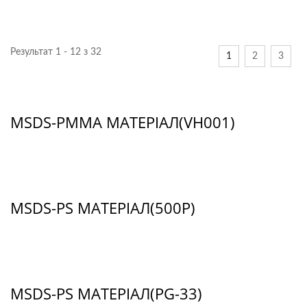
Результат 1 - 12 з 32
1
2
3
MSDS-PMMA МАТЕРІАЛ(VH001)
MSDS-PS МАТЕРІАЛ(500P)
MSDS-PS МАТЕРІАЛ(PG-33)