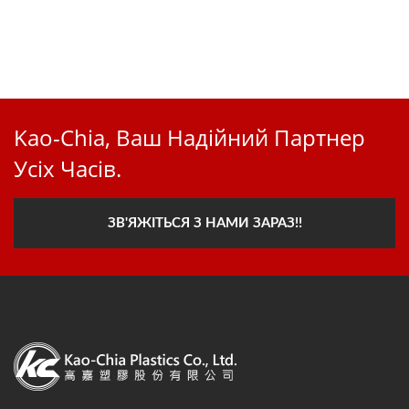
Kao-Chia, Ваш Надійний Партнер
Усіх Часів.
ЗВ'ЯЖІТЬСЯ З НАМИ ЗАРАЗ!!