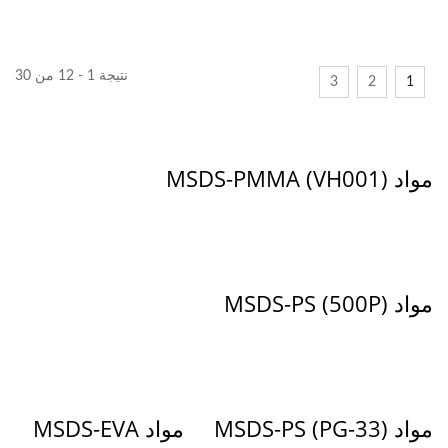
نتيجة 1 - 12 من 30
3
2
1
مواد MSDS-PMMA (VH001)
مواد MSDS-PS (500P)
مواد MSDS-PS (PG-33)
مواد MSDS-EVA