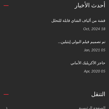
أحدث الأخبار
قشة من ألياف الشاي قابلة للتحلل
18 Oct, 2024
تم تصميم فيلم البولي إيثيلين...
05 Jan, 2021
حاجز الأكريليك الأماني
05 Apr, 2020
التنقل
الصفحة الرئيسية