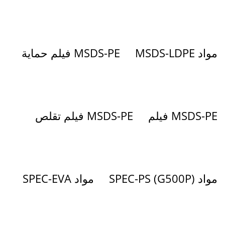
مواد MSDS-LDPE
MSDS-PE فيلم حماية
MSDS-PE فيلم
MSDS-PE فيلم تقلص
مواد SPEC-PS (G500P)
مواد SPEC-EVA