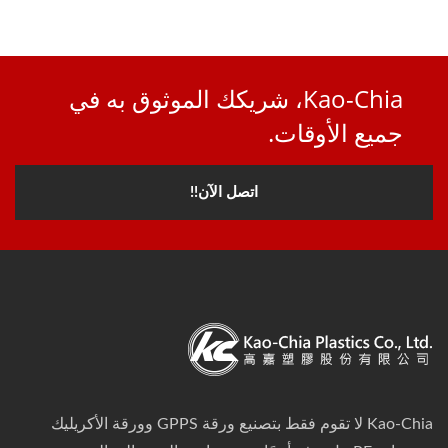
Kao-Chia، شريكك الموثوق به في
جميع الأوقات.
اتصل الآن!!
Kao-Chia لا تقوم فقط بتصنيع ورقة GPPS وورقة الأكريليك