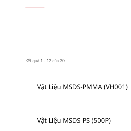
Kết quả 1 - 12 của 30
Vật Liệu MSDS-PMMA (VH001)
Vật Liệu MSDS-PS (500P)