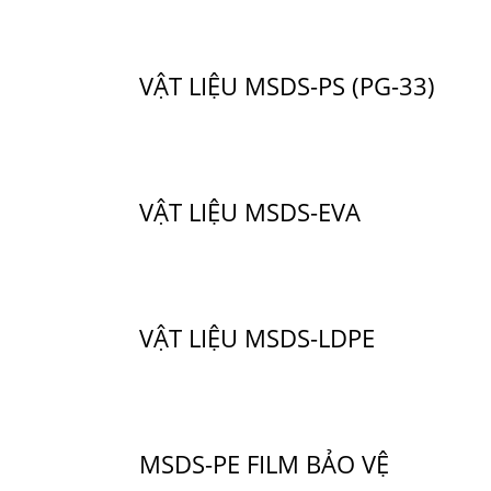
VẬT LIỆU MSDS-PS (PG-33)
VẬT LIỆU MSDS-EVA
VẬT LIỆU MSDS-LDPE
MSDS-PE FILM BẢO VỆ