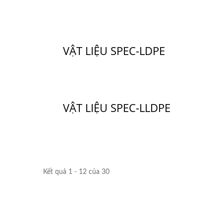
VẬT LIỆU SPEC-LDPE
VẬT LIỆU SPEC-LLDPE
Kết quả 1 - 12 của 30