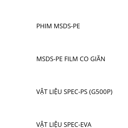
PHIM MSDS-PE
MSDS-PE FILM CO GIÃN
VẬT LIỆU SPEC-PS (G500P)
VẬT LIỆU SPEC-EVA