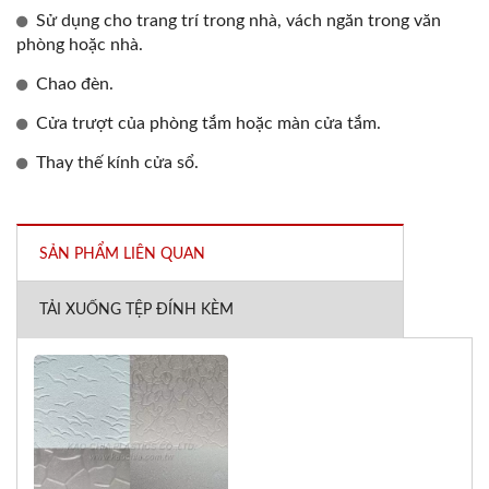
Sử dụng cho trang trí trong nhà, vách ngăn trong văn
phòng hoặc nhà.
Chao đèn.
Cửa trượt của phòng tắm hoặc màn cửa tắm.
Thay thế kính cửa sổ.
SẢN PHẨM LIÊN QUAN
TẢI XUỐNG TỆP ĐÍNH KÈM