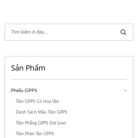
Sản Phẩm
Phiếu GPPS
Tấm GPPS Có Hoa Văn
Danh Sách Mẫu Tấm GPPS
Tấm Phẳng GPPS Đài Loan
Tấm Phân Tán GPPS