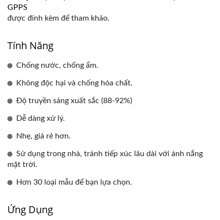
GPPS
được đính kèm để tham khảo.
Tính Năng
Chống nước, chống ẩm.
Không độc hại và chống hóa chất.
Độ truyền sáng xuất sắc (88-92%)
Dễ dàng xử lý.
Nhẹ, giá rẻ hơn.
Sử dụng trong nhà, tránh tiếp xúc lâu dài với ánh nắng
mặt trời.
Hơn 30 loại mẫu để bạn lựa chọn.
Ứng Dụng