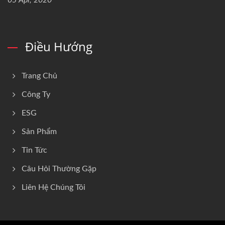
05 Apr, 2020
Điều Hướng
Trang Chủ
Công Ty
ESG
Sản Phẩm
Tin Tức
Câu Hỏi Thường Gặp
Liên Hệ Chúng Tôi