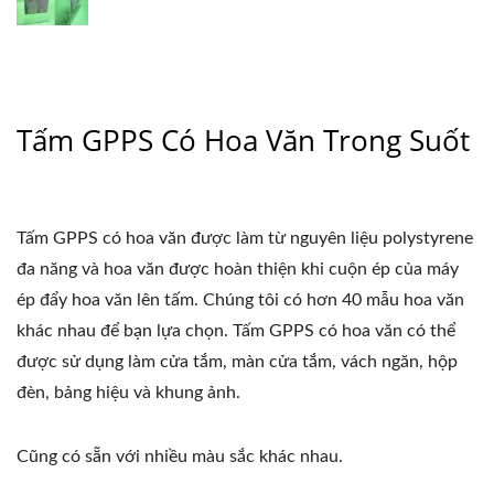
Tấm GPPS Có Hoa Văn Trong Suốt
Tấm GPPS có hoa văn được làm từ nguyên liệu polystyrene
đa năng và hoa văn được hoàn thiện khi cuộn ép của máy
ép đẩy hoa văn lên tấm. Chúng tôi có hơn 40 mẫu hoa văn
khác nhau để bạn lựa chọn. Tấm GPPS có hoa văn có thể
được sử dụng làm cửa tắm, màn cửa tắm, vách ngăn, hộp
đèn, bảng hiệu và khung ảnh.
Cũng có sẵn với nhiều màu sắc khác nhau.