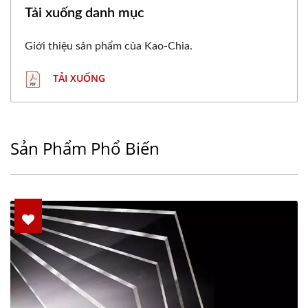
Tải xuống danh mục
Giới thiệu sản phẩm của Kao-Chia.
TẢI XUỐNG
Sản Phẩm Phổ Biến