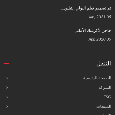
تم تصميم فيلم البولي إيثيلين...
05 Jan, 2021
حاجز الأكريليك الأماني
05 Apr, 2020
التنقل
الصفحة الرئيسية
الشركة
ESG
المنتجات