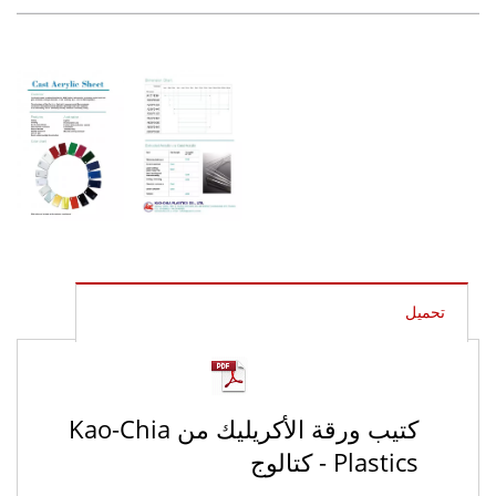
تحميل
كتيب ورقة الأكريليك من Kao-Chia
Plastics - كتالوج