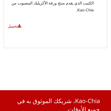
الكتيب الذي يقدم منتج ورقة الأكريليك المصبوب من
Kao-Chia.
تحميل
Kao-Chia، شريكك الموثوق به في
جميع الأوقات.