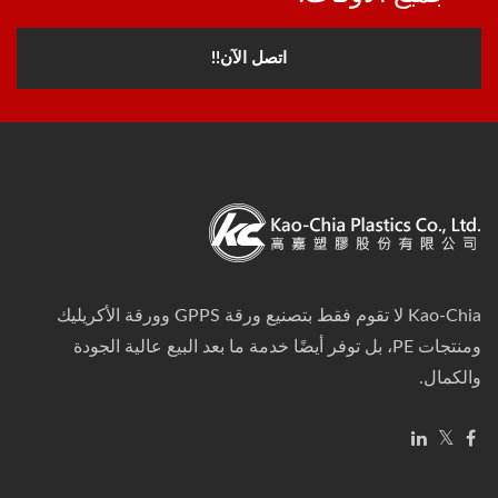
اتصل الآن!!
Kao-Chia لا تقوم فقط بتصنيع ورقة GPPS وورقة الأكريليك
ومنتجات PE، بل توفر أيضًا خدمة ما بعد البيع عالية الجودة
والكمال.