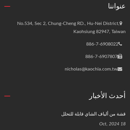
عنواننا
No.534, Sec 2, Chung-Cheng RD., Hu-Nei District,
Kaohsiung 82947, Taiwan
886-7-6908022
886-7-6907807
nicholas@kaochia.com.tw
أحدث الأخبار
قشة من ألياف الشاي قابلة للتحلل
18 Oct, 2024