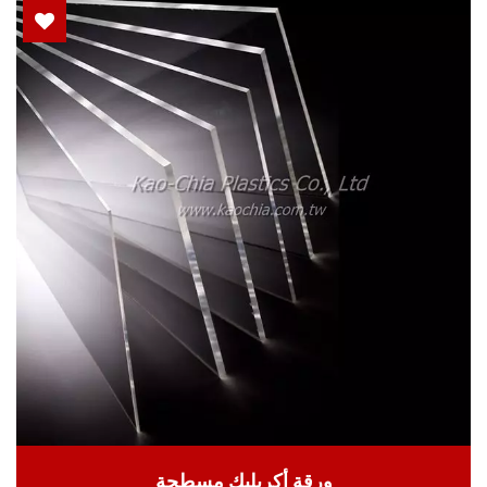
ورقة أكريليك مسطحة