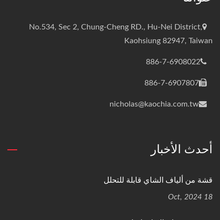
No.534, Sec 2, Chung-Cheng RD., Hu-Nei District,
Kaohsiung 82947, Taiwan
886-7-6908022
886-7-6907807
nicholas@kaochia.com.tw
أحدث الأخبار
قشة من ألياف الشاي قابلة للتحلل
18 Oct, 2024