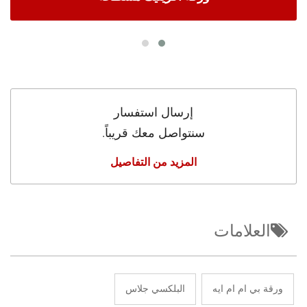
إرسال استفسار
سنتواصل معك قريباً.
المزيد من التفاصيل
العلامات
ورقة بي ام ام ايه
البلكسي جلاس