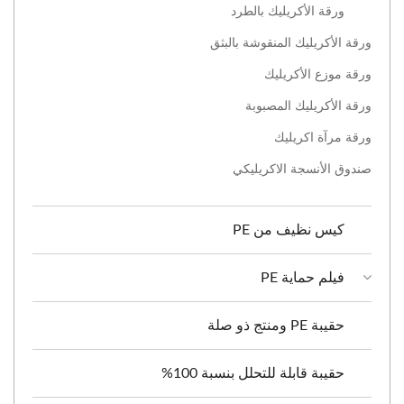
ورقة الأكريليك بالطرد
ورقة الأكريليك المنقوشة بالبثق
ورقة موزع الأكريليك
ورقة الأكريليك المصبوبة
ورقة مرآة اكريليك
صندوق الأنسجة الاكريليكي
كيس نظيف من PE
فيلم حماية PE
حقيبة PE ومنتج ذو صلة
حقيبة قابلة للتحلل بنسبة 100%