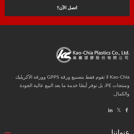
اتصل الآن!!
Kao-Chia لا تقوم فقط بتصنيع ورقة GPPS وورقة الأكريليك
ومنتجات PE، بل توفر أيضًا خدمة ما بعد البيع عالية الجودة
والكمال.
عنواننا