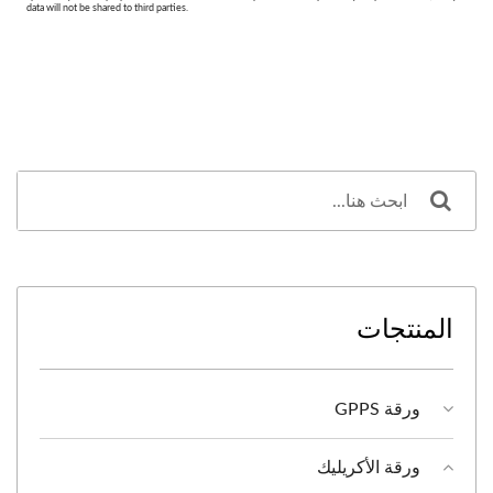
المنتجات
ورقة GPPS
ورقة الأكريليك