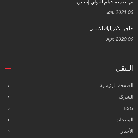
تم تصميم فيلم البولي إيثيلين...
05 Jan, 2021
حاجز الأكريليك الأماني
05 Apr, 2020
التنقل
الصفحة الرئيسية
الشركة
ESG
المنتجات
الأخبار