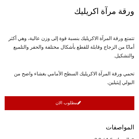
ورقة مرآة اكريليك
تتمتع ورقة المرآة الاكريليك بنسبة قوة إلى وزن عالية، وهي أكثر
أمانًا من الزجاج وقابلة للقطع بأشكال مختلفة والحفر والتلميع
والتشكيل.
تحمي ورقة المرآة الاكريليك السطح الأمامي بغشاء واضح من
البولي إيثيلين.
مطلوب الان
المواصفات