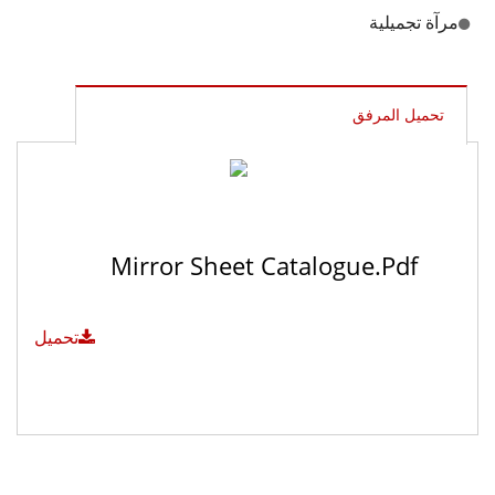
مرآة تجميلية
تحميل المرفق
Mirror Sheet Catalogue.pdf
تحميل