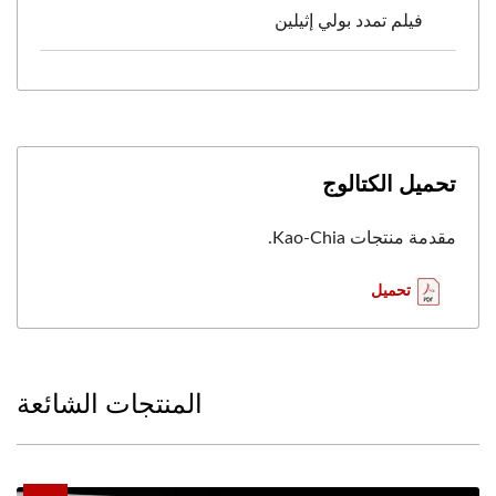
فيلم تمدد بولي إثيلين
تحميل الكتالوج
مقدمة منتجات Kao-Chia.
تحميل
المنتجات الشائعة