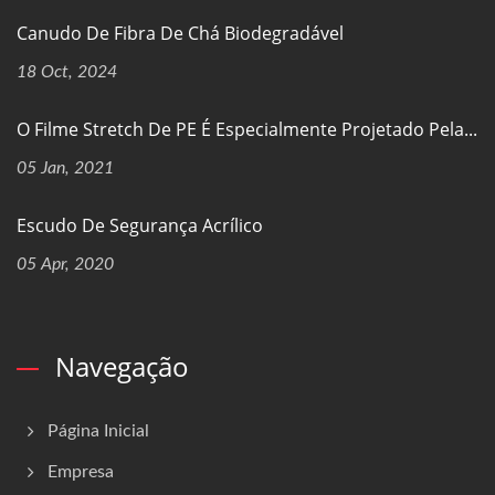
Canudo De Fibra De Chá Biodegradável
18 Oct, 2024
O Filme Stretch De PE É Especialmente Projetado Pela...
05 Jan, 2021
Escudo De Segurança Acrílico
05 Apr, 2020
Navegação
Página Inicial
Empresa