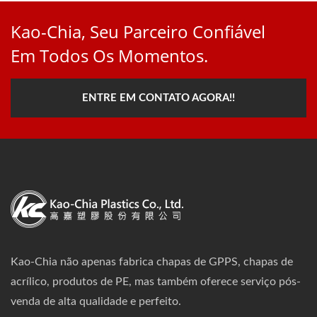
Kao-Chia, Seu Parceiro Confiável
Em Todos Os Momentos.
ENTRE EM CONTATO AGORA!!
Kao-Chia não apenas fabrica chapas de GPPS, chapas de
acrílico, produtos de PE, mas também oferece serviço pós-
venda de alta qualidade e perfeito.