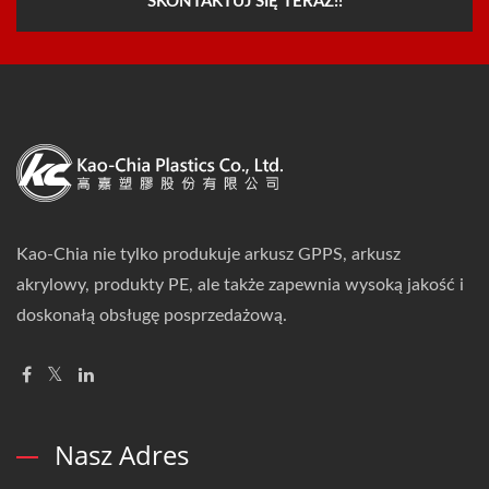
SKONTAKTUJ SIĘ TERAZ!!
Kao-Chia nie tylko produkuje arkusz GPPS, arkusz
akrylowy, produkty PE, ale także zapewnia wysoką jakość i
doskonałą obsługę posprzedażową.
Nasz Adres