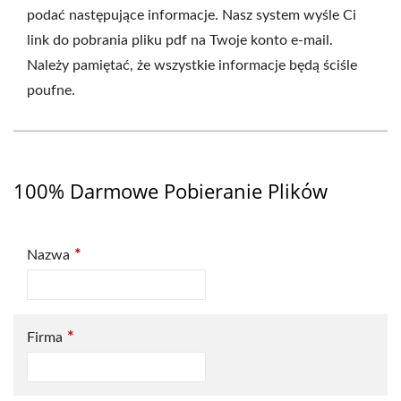
podać następujące informacje. Nasz system wyśle ​​Ci
link do pobrania pliku pdf na Twoje konto e-mail.
Należy pamiętać, że wszystkie informacje będą ściśle
poufne.
100% Darmowe Pobieranie Plików
*
Nazwa
*
Firma