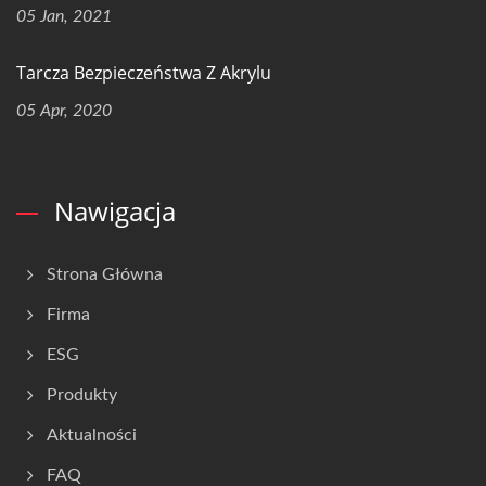
05 Jan, 2021
Tarcza Bezpieczeństwa Z Akrylu
05 Apr, 2020
Nawigacja
Strona Główna
Firma
ESG
Produkty
Aktualności
FAQ